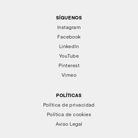
SÍGUENOS
Instagram
Facebook
LinkedIn
YouTube
Pinterest
Vimeo
POLÍTICAS
Política de privacidad
Política de cookies
Aviso Legal