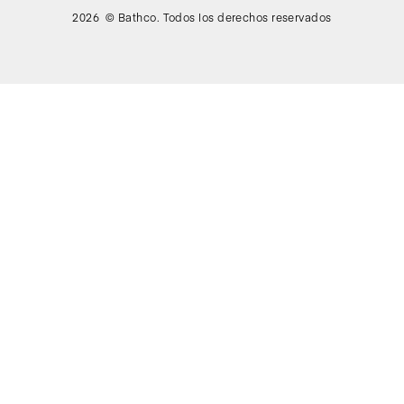
2026 © Bathco. Todos los derechos reservados