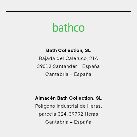
Bath Collection, SL
Bajada del Caleruco, 21A
39012 Santander – España
Cantabria – España
Almacén Bath Collection, SL
Polígono Industrial de Heras,
parcela 324, 39792 Heras
Cantabria – España