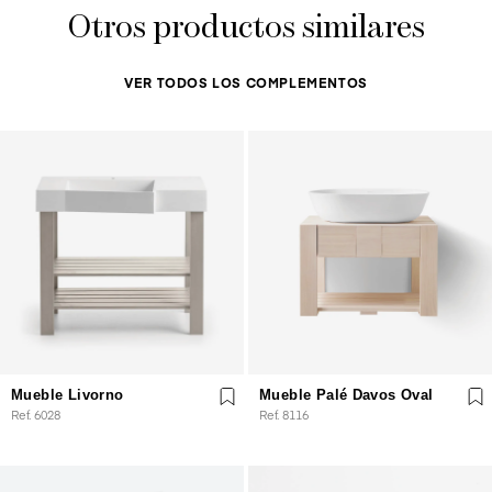
Otros productos similares
VER TODOS LOS COMPLEMENTOS
Mueble Livorno
Mueble Palé Davos Oval
Ref. 6028
Ref. 8116