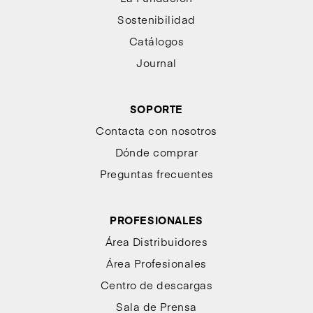
Sostenibilidad
Catálogos
Journal
SOPORTE
Contacta con nosotros
Dónde comprar
Preguntas frecuentes
PROFESIONALES
Área Distribuidores
Área Profesionales
Centro de descargas
Sala de Prensa