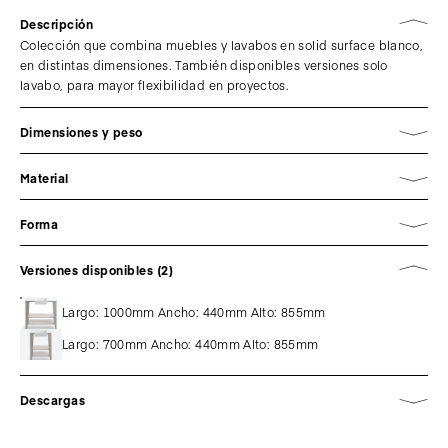
Descripción
Colección que combina muebles y lavabos en solid surface blanco,
en distintas dimensiones. También disponibles versiones solo
lavabo, para mayor flexibilidad en proyectos.
Dimensiones y peso
Material
Forma
Versiones disponibles (2)
Largo: 1000mm Ancho: 440mm Alto: 855mm
Largo: 700mm Ancho: 440mm Alto: 855mm
Descargas