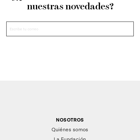
nuestras novedades?
NOSOTROS
Quiénes somos
La Fundación