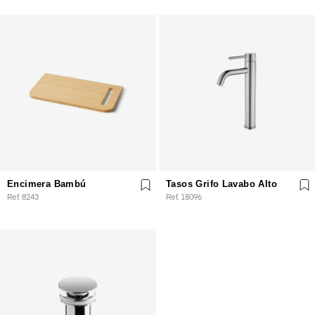
Encimera Bambú
Tasos Grifo Lavabo Alto
Ref. 8243
Ref. 18096