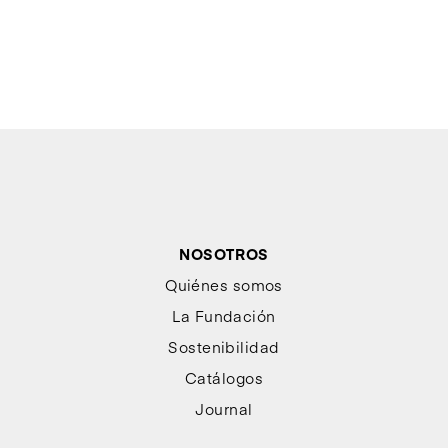
NOSOTROS
Quiénes somos
La Fundación
Sostenibilidad
Catálogos
Journal