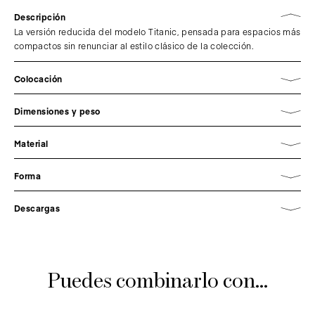
Descripción
La versión reducida del modelo Titanic, pensada para espacios más
compactos sin renunciar al estilo clásico de la colección.
Colocación
Dimensiones y peso
Material
Forma
Descargas
Puedes combinarlo con...