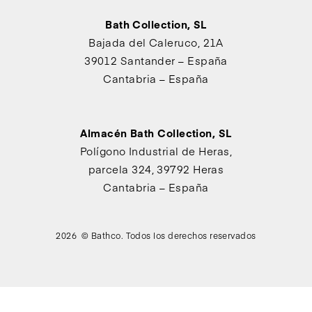
Bath Collection, SL
Bajada del Caleruco, 21A
39012 Santander – España
Cantabria – España
Almacén Bath Collection, SL
Polígono Industrial de Heras,
parcela 324, 39792 Heras
Cantabria – España
2026 © Bathco. Todos los derechos reservados