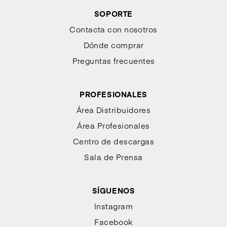
SOPORTE
Contacta con nosotros
Dónde comprar
Preguntas frecuentes
PROFESIONALES
Área Distribuidores
Área Profesionales
Centro de descargas
Sala de Prensa
SÍGUENOS
Instagram
Facebook