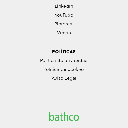
LinkedIn
YouTube
Pinterest
Vimeo
POLÍTICAS
Política de privacidad
Política de cookies
Aviso Legal