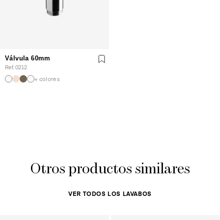
Válvula 60mm
Ref. 0212
+ colores
Otros productos similares
VER TODOS LOS LAVABOS