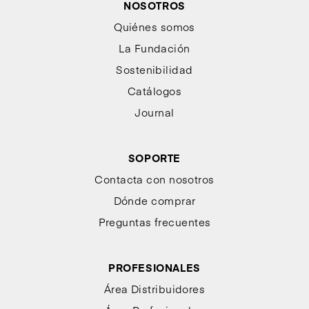
NOSOTROS
Quiénes somos
La Fundación
Sostenibilidad
Catálogos
Journal
SOPORTE
Contacta con nosotros
Dónde comprar
Preguntas frecuentes
PROFESIONALES
Área Distribuidores