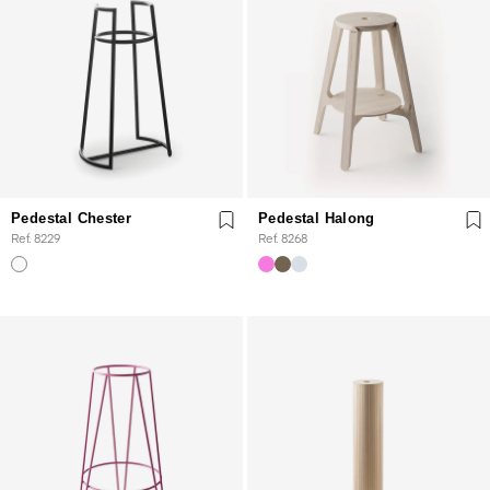
Pedestal Chester
Pedestal Halong
Ref. 8229
Ref. 8268