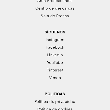
Área Profesionales
Centro de descargas
Sala de Prensa
SÍGUENOS
Instagram
Facebook
LinkedIn
YouTube
Pinterest
Vimeo
POLÍTICAS
Política de privacidad
Política de cookies