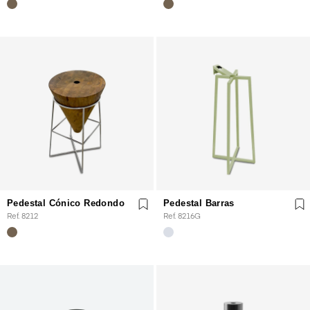
Pedestal Cónico Redondo
Pedestal Barras
Ref. 8212
Ref. 8216G