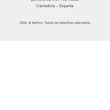
Cantabria – España
2026 © Bathco. Todos los derechos reservados