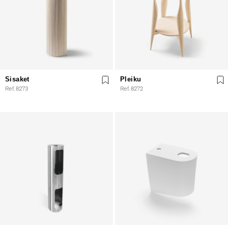
Sisaket
Pleiku
Ref. 8273
Ref. 8272