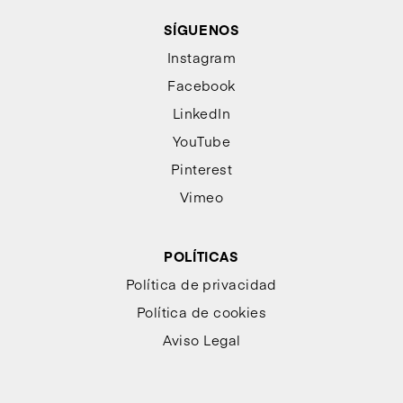
SÍGUENOS
Instagram
Facebook
LinkedIn
YouTube
Pinterest
Vimeo
POLÍTICAS
Política de privacidad
Política de cookies
Aviso Legal