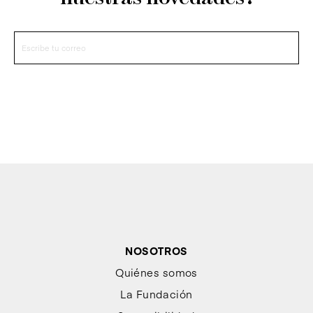
NOSOTROS
Quiénes somos
La Fundación