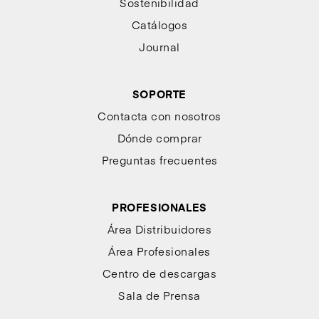
Sostenibilidad
Catálogos
Journal
SOPORTE
Contacta con nosotros
Dónde comprar
Preguntas frecuentes
PROFESIONALES
Área Distribuidores
Área Profesionales
Centro de descargas
Sala de Prensa