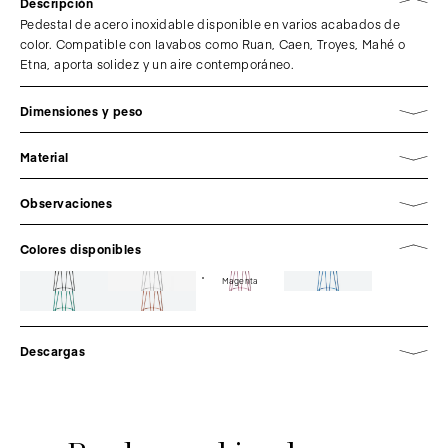
Descripción
Pedestal de acero inoxidable disponible en varios acabados de
color. Compatible con lavabos como Ruan, Caen, Troyes, Mahé o
Etna, aporta solidez y un aire contemporáneo.
Dimensiones y peso
Material
Observaciones
Colores disponibles
Magenta
Descargas