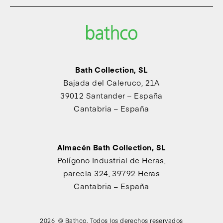
Bath Collection, SL
Bajada del Caleruco, 21A
39012 Santander – España
Cantabria – España
Almacén Bath Collection, SL
Polígono Industrial de Heras,
parcela 324, 39792 Heras
Cantabria – España
2026 © Bathco. Todos los derechos reservados