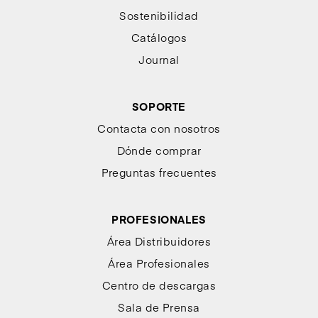
Sostenibilidad
Catálogos
Journal
SOPORTE
Contacta con nosotros
Dónde comprar
Preguntas frecuentes
PROFESIONALES
Área Distribuidores
Área Profesionales
Centro de descargas
Sala de Prensa