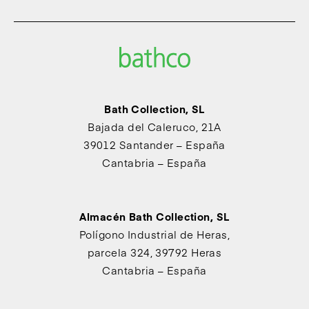
Bath Collection, SL
Bajada del Caleruco, 21A
39012 Santander – España
Cantabria – España
Almacén Bath Collection, SL
Polígono Industrial de Heras,
parcela 324, 39792 Heras
Cantabria – España