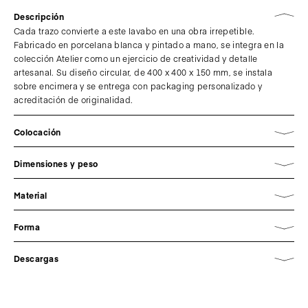
Descripción
Cada trazo convierte a este lavabo en una obra irrepetible.
Fabricado en porcelana blanca y pintado a mano, se integra en la
colección Atelier como un ejercicio de creatividad y detalle
artesanal. Su diseño circular, de 400 x 400 x 150 mm, se instala
sobre encimera y se entrega con packaging personalizado y
acreditación de originalidad.
Colocación
Dimensiones y peso
Material
Forma
Descargas