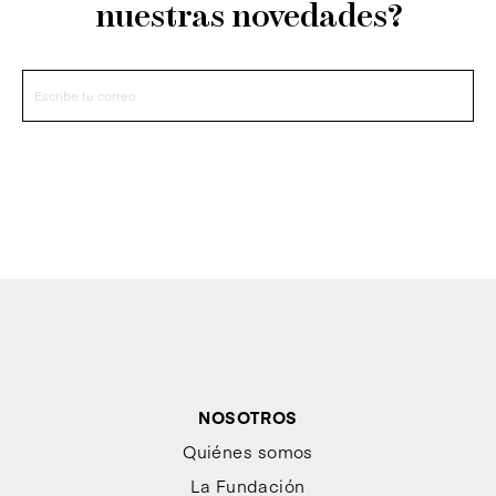
nuestras novedades?
NOSOTROS
Quiénes somos
La Fundación