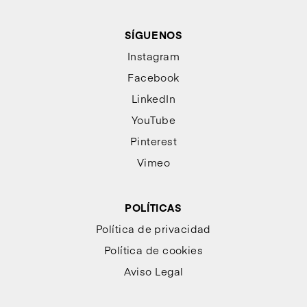
SÍGUENOS
Instagram
Facebook
LinkedIn
YouTube
Pinterest
Vimeo
POLÍTICAS
Política de privacidad
Política de cookies
Aviso Legal