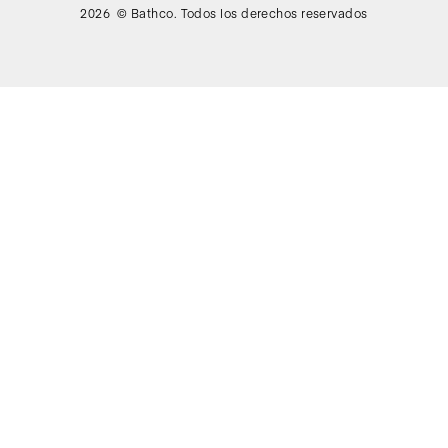
2026 © Bathco. Todos los derechos reservados