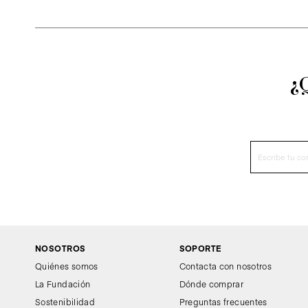
¿
NOSOTROS
SOPORTE
Quiénes somos
Contacta con nosotros
La Fundación
Dónde comprar
Sostenibilidad
Preguntas frecuentes