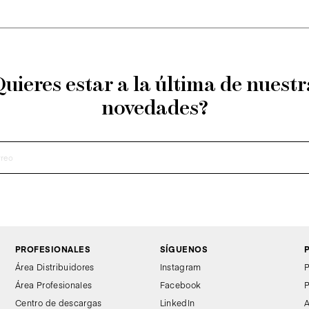
Quieres estar a la última de nuestr
novedades?
PROFESIONALES
SÍGUENOS
Área Distribuidores
Instagram
P
Área Profesionales
Facebook
P
Centro de descargas
LinkedIn
A