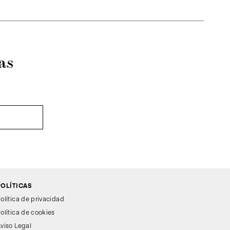
as
POLÍTICAS
olítica de privacidad
olítica de cookies
viso Legal