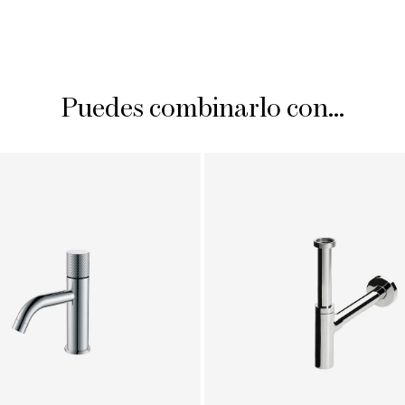
Puedes combinarlo con...