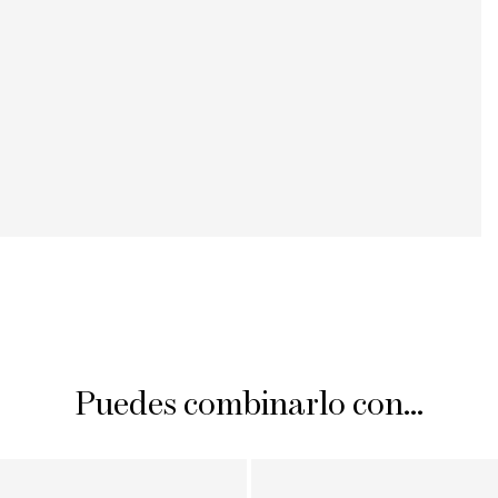
Puedes combinarlo con...