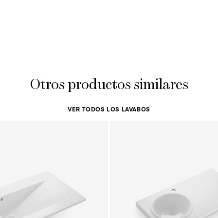
Otros productos similares
VER TODOS LOS LAVABOS