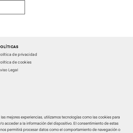
POLÍTICAS
olítica de privacidad
olítica de cookies
viso Legal
r las mejores experiencias, utilizamos tecnologías como las cookies para
/o acceder a la información del dispositivo. El consentimiento de estas
 nos permitirá procesar datos como el comportamiento de navegación o