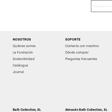
NOSOTROS
SOPORTE
Quiénes somos
Contacta con nosotros
La Fundación
Dónde comprar
Sostenibilidad
Preguntas frecuentes
Catálogos
Journal
Bath Collection, SL
Almacén Bath Collection, SL