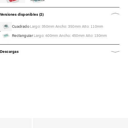
Versiones disponibles (2)
Cuadrado
Largo: 350mm Ancho: 350mm Alto: 110mm
Rectangular
Largo: 600mm Ancho: 450mm Alto: 130mm
Descargas