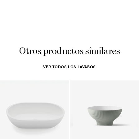
Otros productos similares
VER TODOS LOS LAVABOS