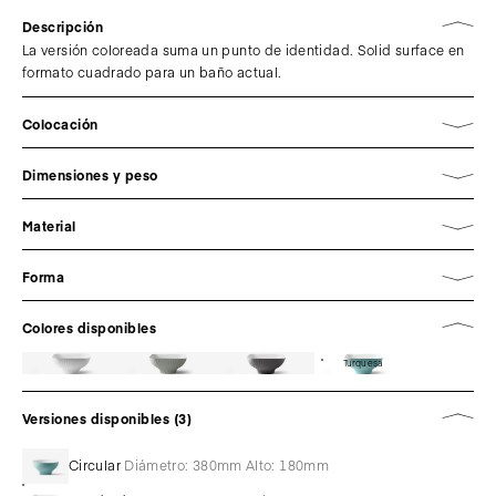
Descripción
La versión coloreada suma un punto de identidad. Solid surface en
formato cuadrado para un baño actual.
Colocación
Dimensiones y peso
Material
Forma
Colores disponibles
Turquesa
Versiones disponibles (3)
Circular
Diámetro: 380mm Alto: 180mm