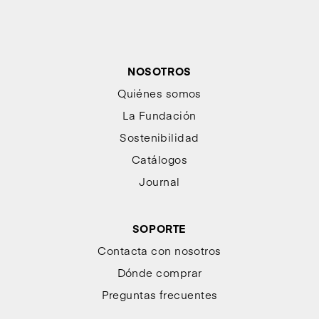
NOSOTROS
Quiénes somos
La Fundación
Sostenibilidad
Catálogos
Journal
SOPORTE
Contacta con nosotros
Dónde comprar
Preguntas frecuentes