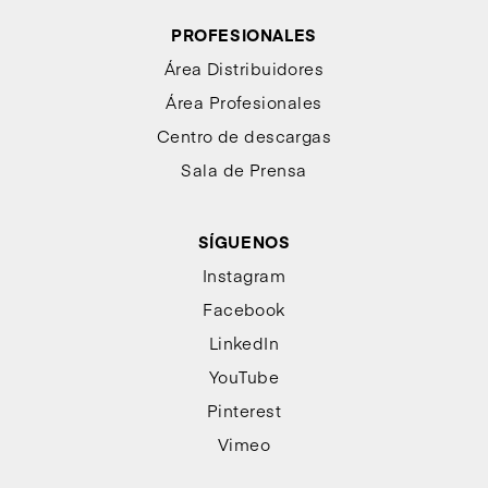
PROFESIONALES
Área Distribuidores
Área Profesionales
Centro de descargas
Sala de Prensa
SÍGUENOS
Instagram
Facebook
LinkedIn
YouTube
Pinterest
Vimeo