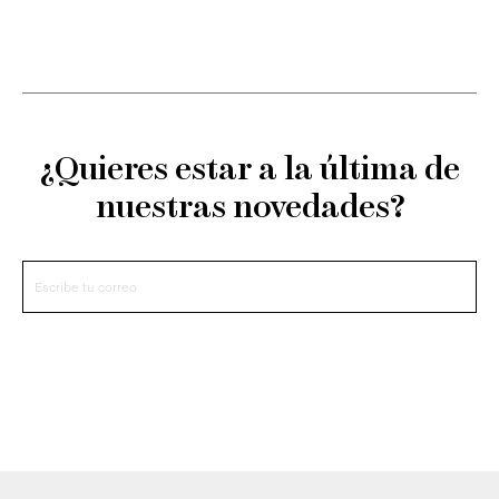
¿Quieres estar a la última de
nuestras novedades?