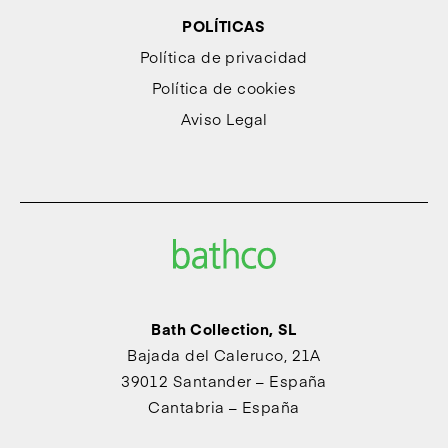
POLÍTICAS
Política de privacidad
Política de cookies
Aviso Legal
Bath Collection, SL
Bajada del Caleruco, 21A
39012 Santander – España
Cantabria – España