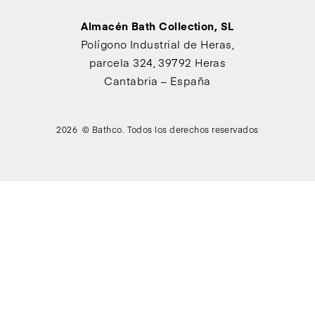
Almacén Bath Collection, SL
Polígono Industrial de Heras,
parcela 324, 39792 Heras
Cantabria – España
2026 © Bathco. Todos los derechos reservados