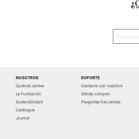
¿
NOSOTROS
SOPORTE
Quiénes somos
Contacta con nosotros
La Fundación
Dónde comprar
Sostenibilidad
Preguntas frecuentes
Catálogos
Journal