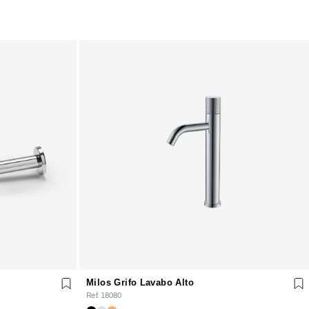
Milos Grifo Lavabo Alto
Ref. 18080