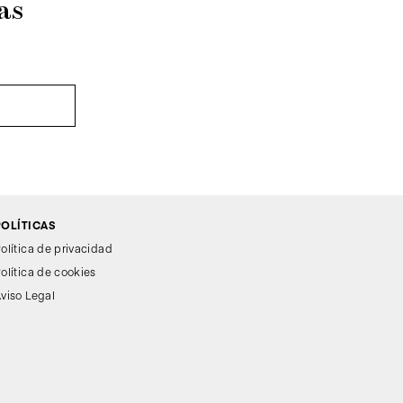
as
POLÍTICAS
olítica de privacidad
olítica de cookies
viso Legal