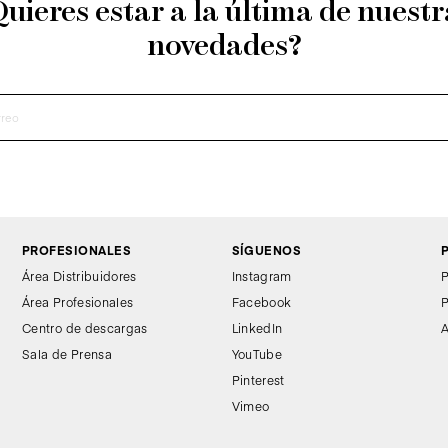
Quieres estar a la última de nuestr
novedades?
PROFESIONALES
SÍGUENOS
Área Distribuidores
Instagram
P
Área Profesionales
Facebook
P
Centro de descargas
LinkedIn
A
Sala de Prensa
YouTube
Pinterest
Vimeo