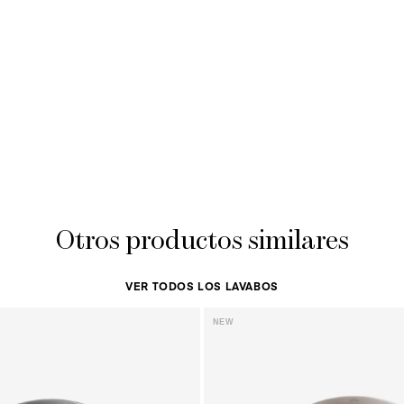
Otros productos similares
VER TODOS LOS LAVABOS
NEW