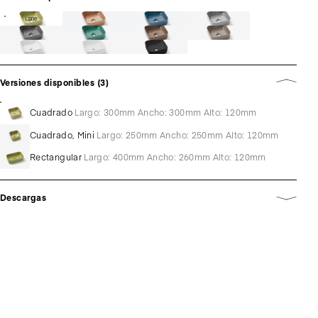
Lime
Versiones disponibles (3)
Cuadrado
Largo: 300mm Ancho: 300mm Alto: 120mm
Cuadrado, Mini
Largo: 250mm Ancho: 250mm Alto: 120mm
Rectangular
Largo: 400mm Ancho: 260mm Alto: 120mm
Descargas