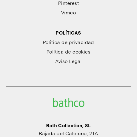
Pinterest
Vimeo
POLÍTICAS
Política de privacidad
Política de cookies
Aviso Legal
Bath Collection, SL
Bajada del Caleruco, 21A