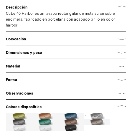
Descripción
Cube 40 Harbor es un lavabo rectangular de instalación sobre
encimera, fabricado en porcelana con acabado brillo en color
harbor
Colocación
Dimensiones y peso
Material
Forma
Observaciones
Colores disponibles
Harbor