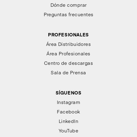
Dónde comprar
Preguntas frecuentes
PROFESIONALES
Área Distribuidores
Área Profesionales
Centro de descargas
Sala de Prensa
SÍGUENOS
Instagram
Facebook
LinkedIn
YouTube