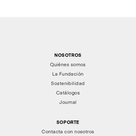
NOSOTROS
Quiénes somos
La Fundación
Sostenibilidad
Catálogos
Journal
SOPORTE
Contacta con nosotros