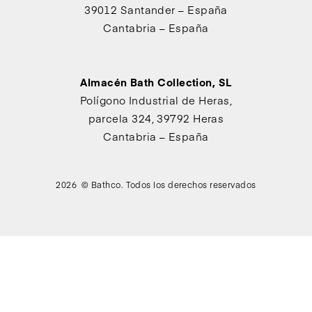
39012 Santander – España
Cantabria – España
Almacén Bath Collection, SL
Polígono Industrial de Heras,
parcela 324, 39792 Heras
Cantabria – España
2026 © Bathco. Todos los derechos reservados