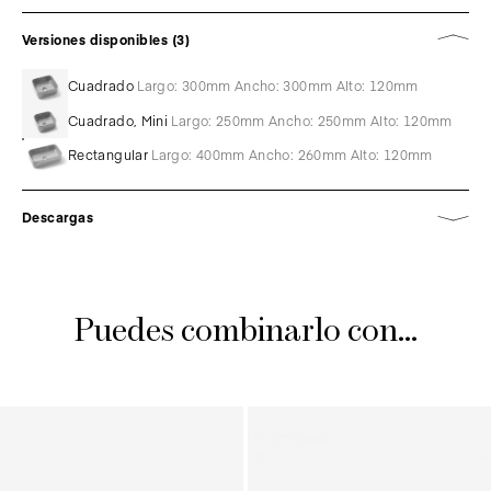
Versiones disponibles (3)
Cuadrado
Largo: 300mm Ancho: 300mm Alto: 120mm
Cuadrado, Mini
Largo: 250mm Ancho: 250mm Alto: 120mm
Rectangular
Largo: 400mm Ancho: 260mm Alto: 120mm
Descargas
Puedes combinarlo con...