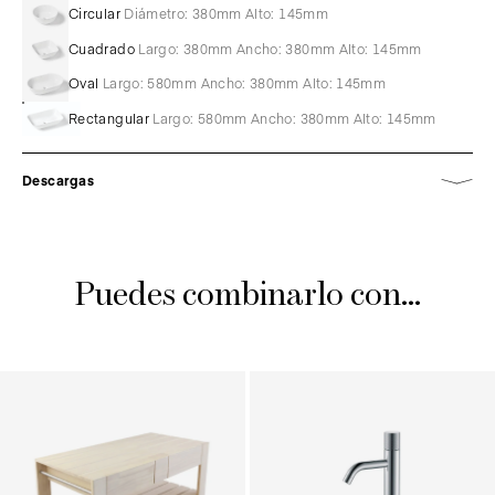
Circular
Diámetro: 380mm Alto: 145mm
Cuadrado
Largo: 380mm Ancho: 380mm Alto: 145mm
Oval
Largo: 580mm Ancho: 380mm Alto: 145mm
Rectangular
Largo: 580mm Ancho: 380mm Alto: 145mm
Descargas
Puedes combinarlo con...