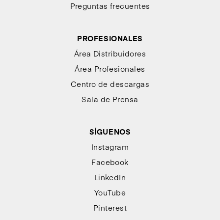
Preguntas frecuentes
PROFESIONALES
Área Distribuidores
Área Profesionales
Centro de descargas
Sala de Prensa
SÍGUENOS
Instagram
Facebook
LinkedIn
YouTube
Pinterest