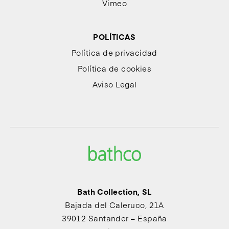
Vimeo
POLÍTICAS
Política de privacidad
Política de cookies
Aviso Legal
Bath Collection, SL
Bajada del Caleruco, 21A
39012 Santander – España