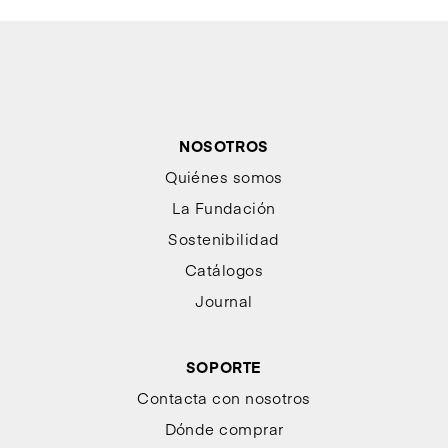
NOSOTROS
Quiénes somos
La Fundación
Sostenibilidad
Catálogos
Journal
SOPORTE
Contacta con nosotros
Dónde comprar