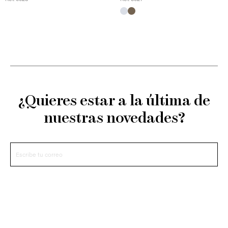
¿Quieres estar a la última de
nuestras novedades?