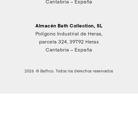
Cantabria – España
Almacén Bath Collection, SL
Polígono Industrial de Heras,
parcela 324, 39792 Heras
Cantabria – España
2026 © Bathco. Todos los derechos reservados