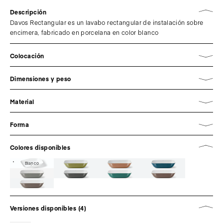
Descripción
Davos Rectangular es un lavabo rectangular de instalación sobre
encimera, fabricado en porcelana en color blanco
Colocación
Dimensiones y peso
Material
Forma
Colores disponibles
Blanco
Versiones disponibles (4)