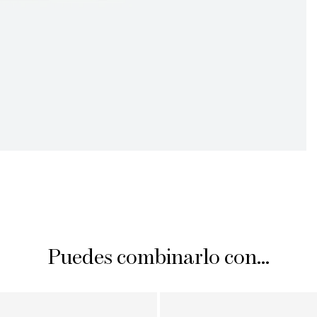
Puedes combinarlo con...