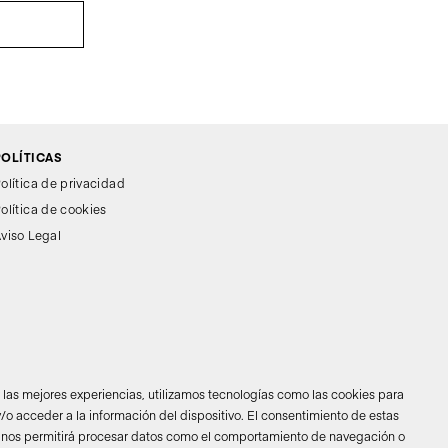
POLÍTICAS
olítica de privacidad
olítica de cookies
viso Legal
r las mejores experiencias, utilizamos tecnologías como las cookies para
/o acceder a la información del dispositivo. El consentimiento de estas
 nos permitirá procesar datos como el comportamiento de navegación o