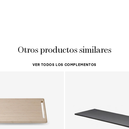
Otros productos similares
VER TODOS LOS COMPLEMENTOS