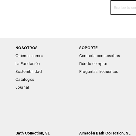
NOSOTROS
SOPORTE
Quiénes somos
Contacta con nosotros
La Fundación
Dónde comprar
Sostenibilidad
Preguntas frecuentes
Catálogos
Journal
Bath Collection, SL
Almacén Bath Collection, SL