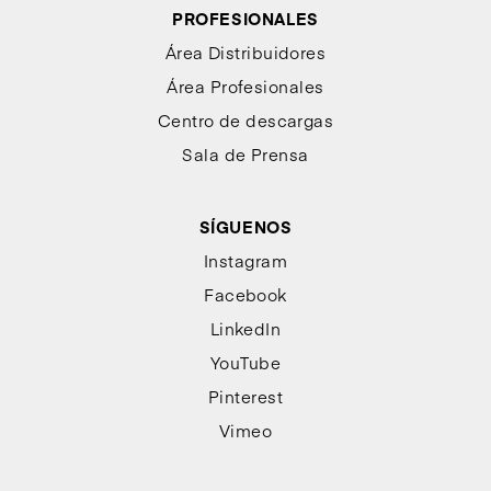
PROFESIONALES
Área Distribuidores
Área Profesionales
Centro de descargas
Sala de Prensa
SÍGUENOS
Instagram
Facebook
LinkedIn
YouTube
Pinterest
Vimeo