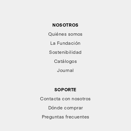
NOSOTROS
Quiénes somos
La Fundación
Sostenibilidad
Catálogos
Journal
SOPORTE
Contacta con nosotros
Dónde comprar
Preguntas frecuentes