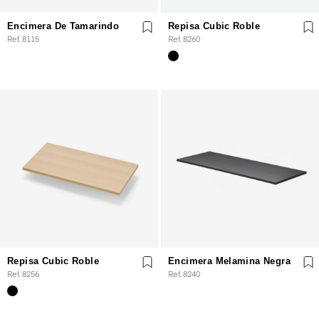
Encimera De Tamarindo
Repisa Cubic Roble
Ref. 8115
Ref. 8260
Repisa Cubic Roble
Encimera Melamina Negra
Ref. 8256
Ref. 8240