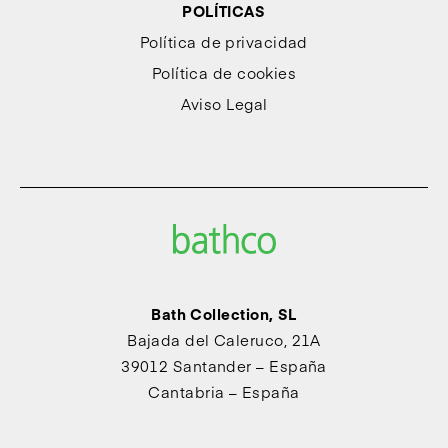
POLÍTICAS
Política de privacidad
Política de cookies
Aviso Legal
Bath Collection, SL
Bajada del Caleruco, 21A
39012 Santander – España
Cantabria – España