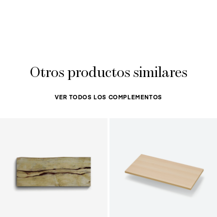
Otros productos similares
VER TODOS LOS COMPLEMENTOS