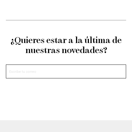
¿Quieres estar a la última de
nuestras novedades?