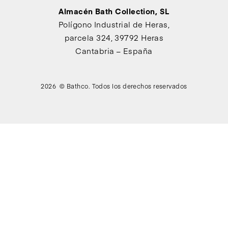
Almacén Bath Collection, SL
Polígono Industrial de Heras,
parcela 324, 39792 Heras
Cantabria – España
2026 © Bathco. Todos los derechos reservados