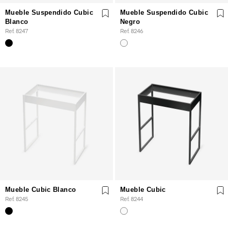
Mueble Suspendido Cubic
Mueble Suspendido Cubic
Blanco
Negro
Ref. 8247
Ref. 8246
Mueble Cubic Blanco
Mueble Cubic
Ref. 8245
Ref. 8244