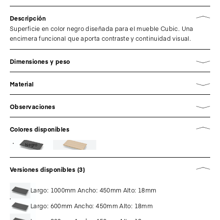
Descripción
Superficie en color negro diseñada para el mueble Cubic. Una
encimera funcional que aporta contraste y continuidad visual.
Dimensiones y peso
Material
Observaciones
Colores disponibles
Negro
Versiones disponibles (3)
Largo: 1000mm Ancho: 450mm Alto: 18mm
Largo: 600mm Ancho: 450mm Alto: 18mm