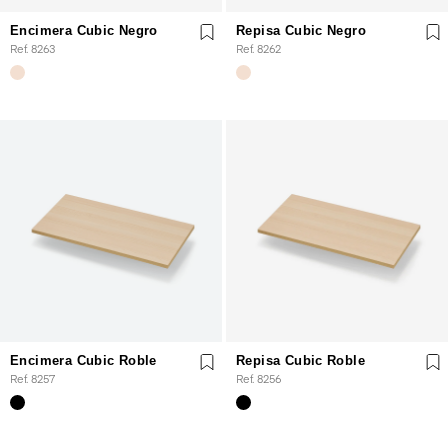
Encimera Cubic Negro
Repisa Cubic Negro
Ref. 8263
Ref. 8262
Encimera Cubic Roble
Repisa Cubic Roble
Ref. 8257
Ref. 8256