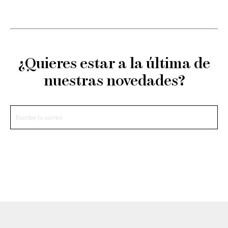
¿Quieres estar a la última de
nuestras novedades?