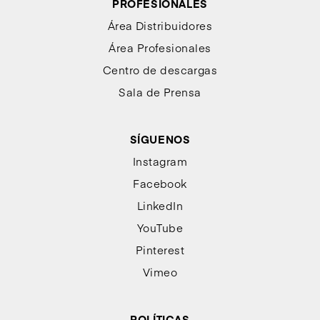
PROFESIONALES
Área Distribuidores
Área Profesionales
Centro de descargas
Sala de Prensa
SÍGUENOS
Instagram
Facebook
LinkedIn
YouTube
Pinterest
Vimeo
POLÍTICAS