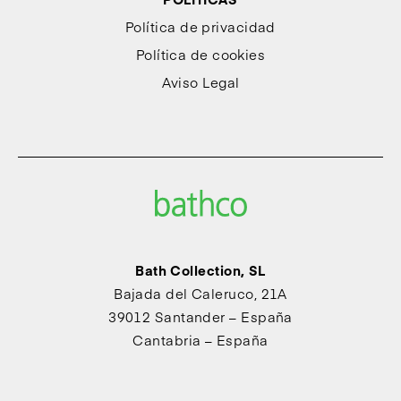
Política de privacidad
Política de cookies
Aviso Legal
Bath Collection, SL
Bajada del Caleruco, 21A
39012 Santander – España
Cantabria – España