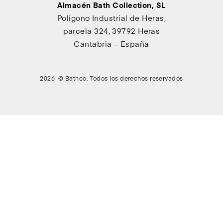
Almacén Bath Collection, SL
Polígono Industrial de Heras,
parcela 324, 39792 Heras
Cantabria – España
2026 © Bathco. Todos los derechos reservados