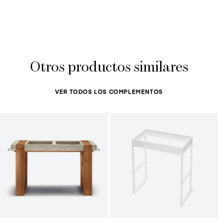
Otros productos similares
VER TODOS LOS COMPLEMENTOS