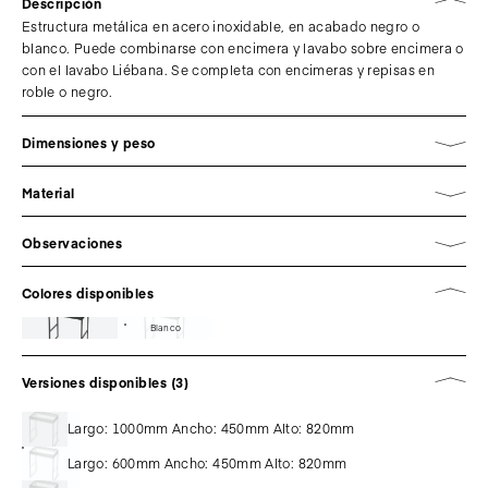
Descripción
Estructura metálica en acero inoxidable, en acabado negro o
blanco. Puede combinarse con encimera y lavabo sobre encimera o
con el lavabo Liébana. Se completa con encimeras y repisas en
roble o negro.
Dimensiones y peso
Material
Observaciones
Colores disponibles
Blanco
Versiones disponibles (3)
Largo: 1000mm Ancho: 450mm Alto: 820mm
Largo: 600mm Ancho: 450mm Alto: 820mm