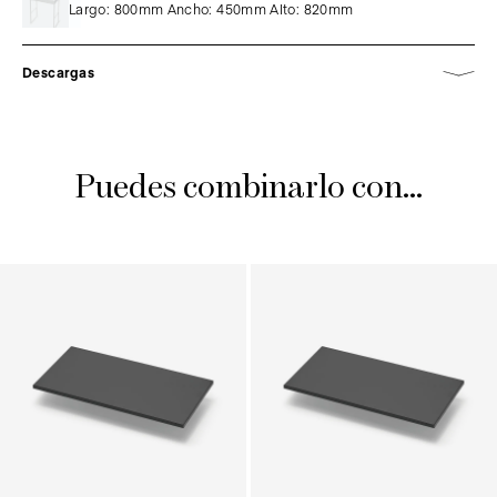
Largo: 800mm Ancho: 450mm Alto: 820mm
Descargas
Puedes combinarlo con...