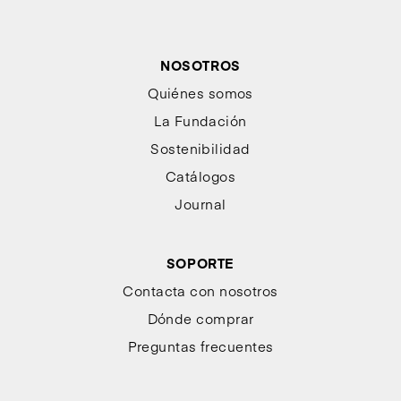
NOSOTROS
Quiénes somos
La Fundación
Sostenibilidad
Catálogos
Journal
SOPORTE
Contacta con nosotros
Dónde comprar
Preguntas frecuentes