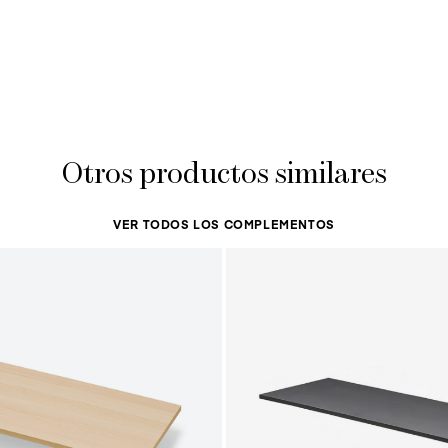
Otros productos similares
VER TODOS LOS COMPLEMENTOS