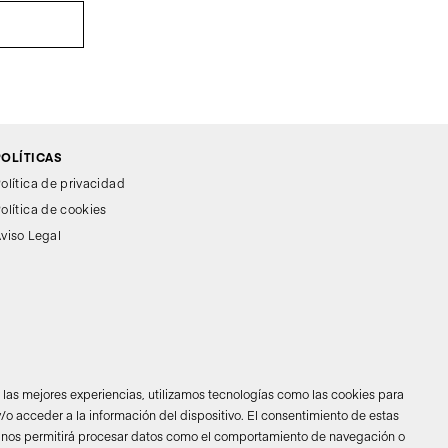
POLÍTICAS
olítica de privacidad
olítica de cookies
viso Legal
r las mejores experiencias, utilizamos tecnologías como las cookies para
/o acceder a la información del dispositivo. El consentimiento de estas
 nos permitirá procesar datos como el comportamiento de navegación o