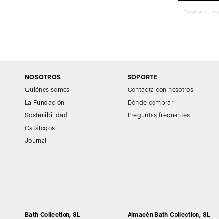
NOSOTROS
SOPORTE
Quiénes somos
Contacta con nosotros
La Fundación
Dónde comprar
Sostenibilidad
Preguntas frecuentes
Catálogos
Journal
Bath Collection, SL
Almacén Bath Collection, SL