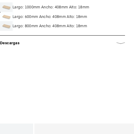
Largo: 1000mm Ancho: 408mm Alto: 18mm
Largo: 600mm Ancho: 408mm Alto: 18mm
Largo: 800mm Ancho: 408mm Alto: 18mm
Descargas