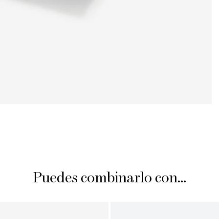
Puedes combinarlo con...