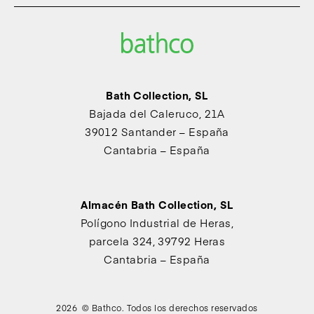
Bath Collection, SL
Bajada del Caleruco, 21A
39012 Santander – España
Cantabria – España
Almacén Bath Collection, SL
Polígono Industrial de Heras,
parcela 324, 39792 Heras
Cantabria – España
2026 © Bathco. Todos los derechos reservados