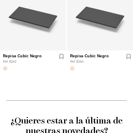
Repisa Cubic Negro
Repisa Cubic Negro
Ref. 8262
Ref. 8266
¿Quieres estar a la última de
nuestras novedades?