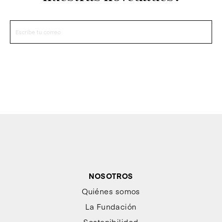
NOSOTROS
Quiénes somos
La Fundación
Sostenibilidad