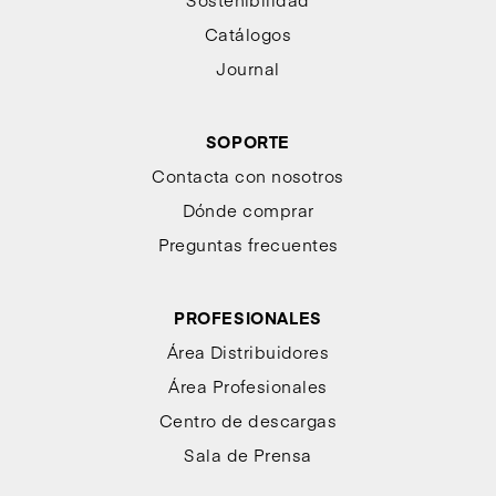
Catálogos
Journal
SOPORTE
Contacta con nosotros
Dónde comprar
Preguntas frecuentes
PROFESIONALES
Área Distribuidores
Área Profesionales
Centro de descargas
Sala de Prensa