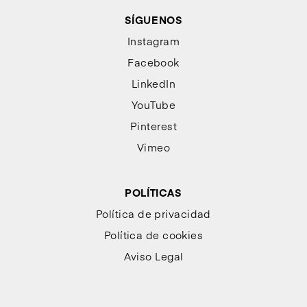
SÍGUENOS
Instagram
Facebook
LinkedIn
YouTube
Pinterest
Vimeo
POLÍTICAS
Política de privacidad
Política de cookies
Aviso Legal