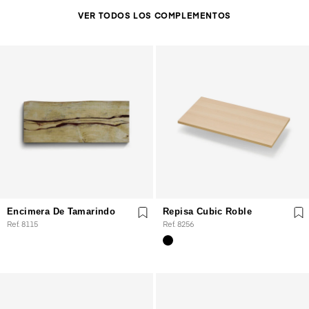
VER TODOS LOS COMPLEMENTOS
Encimera De Tamarindo
Repisa Cubic Roble
Ref. 8115
Ref. 8256