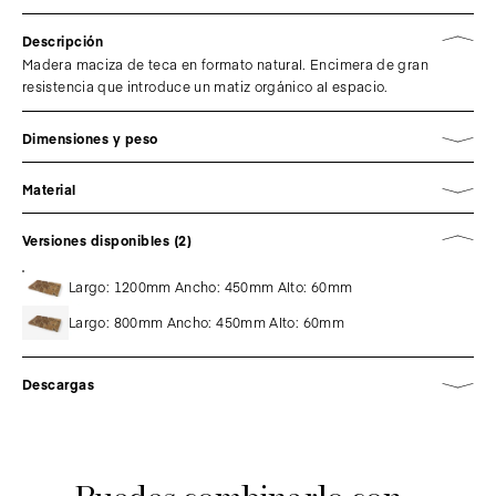
Descripción
Madera maciza de teca en formato natural. Encimera de gran
resistencia que introduce un matiz orgánico al espacio.
Dimensiones y peso
Material
Versiones disponibles (2)
Largo: 1200mm Ancho: 450mm Alto: 60mm
Largo: 800mm Ancho: 450mm Alto: 60mm
Descargas