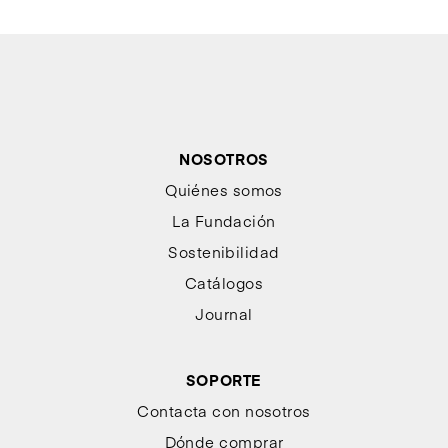
NOSOTROS
Quiénes somos
La Fundación
Sostenibilidad
Catálogos
Journal
SOPORTE
Contacta con nosotros
Dónde comprar