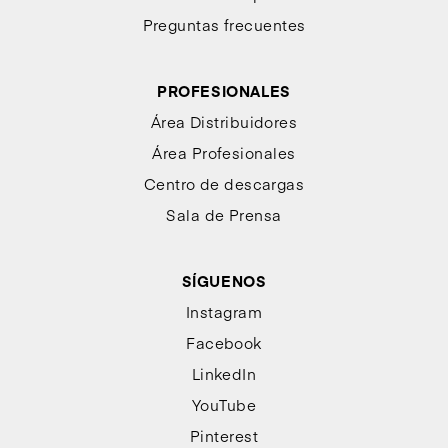
Preguntas frecuentes
PROFESIONALES
Área Distribuidores
Área Profesionales
Centro de descargas
Sala de Prensa
SÍGUENOS
Instagram
Facebook
LinkedIn
YouTube
Pinterest