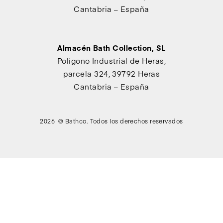
Cantabria – España
Almacén Bath Collection, SL
Polígono Industrial de Heras,
parcela 324, 39792 Heras
Cantabria – España
2026 © Bathco. Todos los derechos reservados