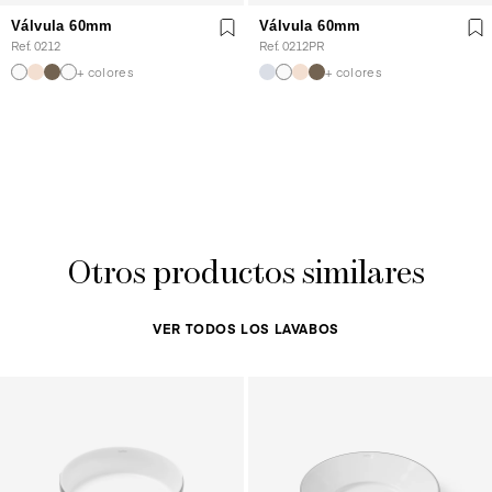
Válvula 60mm
Válvula 60mm
Ref. 0212
Ref. 0212PR
+ colores
+ colores
Otros productos similares
VER TODOS LOS LAVABOS