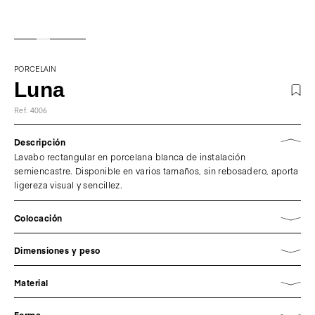
PORCELAIN
Luna
Ref. 4006
Descripción
Lavabo rectangular en porcelana blanca de instalación
semiencastre. Disponible en varios tamaños, sin rebosadero, aporta
ligereza visual y sencillez.
Colocación
Dimensiones y peso
Material