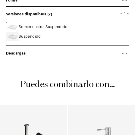
Forma
Versiones disponibles (2)
Semiencastre, Suspendido
Suspendido
Descargas
Puedes combinarlo con...