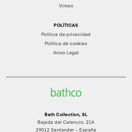
Vimeo
POLÍTICAS
Política de privacidad
Política de cookies
Aviso Legal
Bath Collection, SL
Bajada del Caleruco, 21A
39012 Santander – España