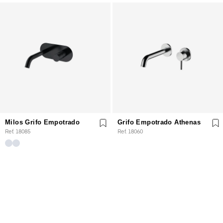
Milos Grifo Empotrado
Grifo Empotrado Athenas
Ref. 18085
Ref. 18060