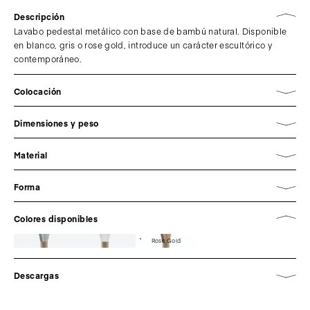
Descripción
Lavabo pedestal metálico con base de bambú natural. Disponible
en blanco, gris o rose gold, introduce un carácter escultórico y
contemporáneo.
Colocación
Dimensiones y peso
Material
Forma
Colores disponibles
Rose Gold
Descargas