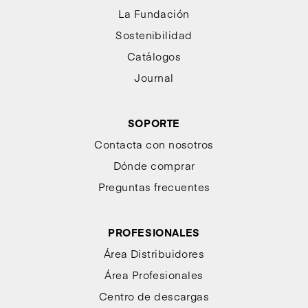
La Fundación
Sostenibilidad
Catálogos
Journal
SOPORTE
Contacta con nosotros
Dónde comprar
Preguntas frecuentes
PROFESIONALES
Área Distribuidores
Área Profesionales
Centro de descargas