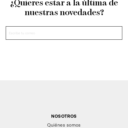
¿Quieres estar a la última de
nuestras novedades?
NOSOTROS
Quiénes somos