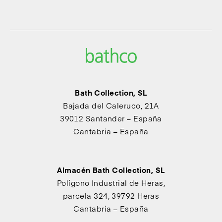
Bath Collection, SL
Bajada del Caleruco, 21A
39012 Santander – España
Cantabria – España
Almacén Bath Collection, SL
Polígono Industrial de Heras,
parcela 324, 39792 Heras
Cantabria – España