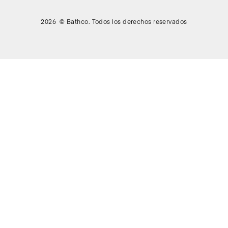
2026 © Bathco. Todos los derechos reservados