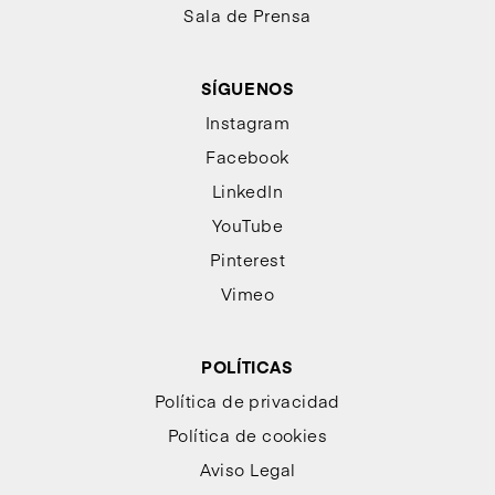
Sala de Prensa
SÍGUENOS
Instagram
Facebook
LinkedIn
YouTube
Pinterest
Vimeo
POLÍTICAS
Política de privacidad
Política de cookies
Aviso Legal