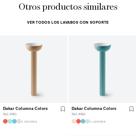
Otros productos similares
VER TODOS LOS LAVABOS CON SOPORTE
Dakar Columna Colors
Dakar Columna Colors
Ref. 4981
Ref. 4983
+ colores
+ colores