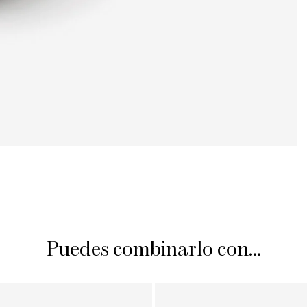
Puedes combinarlo con...