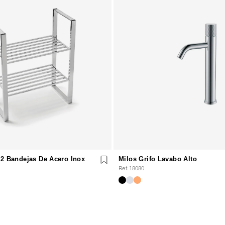
 2 Bandejas De Acero Inox
Milos Grifo Lavabo Alto
Ref. 18080