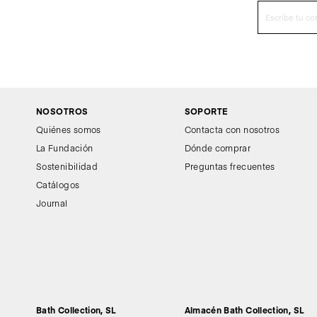
NOSOTROS
SOPORTE
Quiénes somos
Contacta con nosotros
La Fundación
Dónde comprar
Sostenibilidad
Preguntas frecuentes
Catálogos
Journal
Bath Collection, SL
Almacén Bath Collection, SL