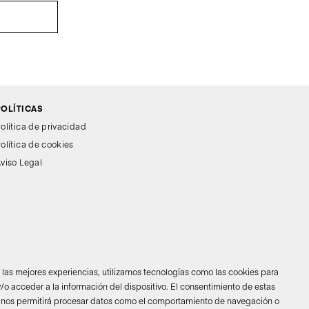
POLÍTICAS
olítica de privacidad
olítica de cookies
viso Legal
r las mejores experiencias, utilizamos tecnologías como las cookies para
/o acceder a la información del dispositivo. El consentimiento de estas
 nos permitirá procesar datos como el comportamiento de navegación o