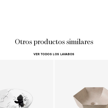
Otros productos similares
VER TODOS LOS LAVABOS