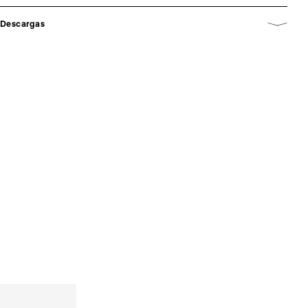
Descargas