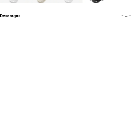
Descargas