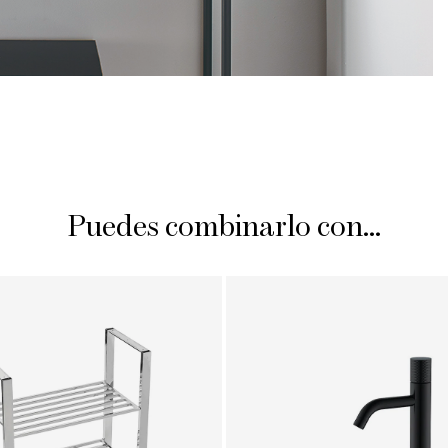
Puedes combinarlo con...