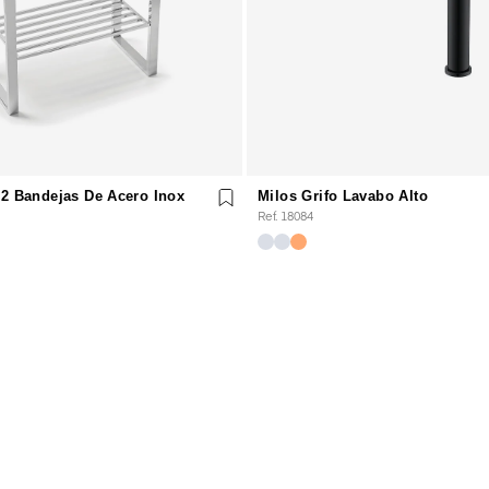
 2 Bandejas De Acero Inox
Milos Grifo Lavabo Alto
Ref. 18084