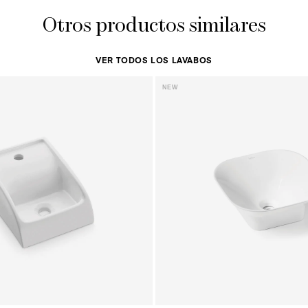
Otros productos similares
VER TODOS LOS LAVABOS
NEW