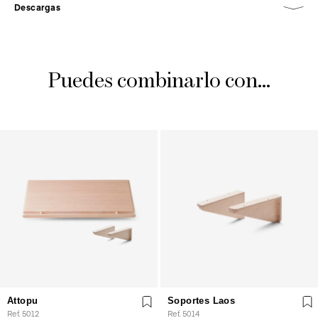
Descargas
Puedes combinarlo con...
Attopu
Soportes Laos
Ref. 5012
Ref. 5014