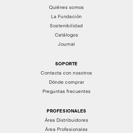
Quiénes somos
La Fundación
Sostenibilidad
Catálogos
Journal
SOPORTE
Contacta con nosotros
Dónde comprar
Preguntas frecuentes
PROFESIONALES
Área Distribuidores
Área Profesionales