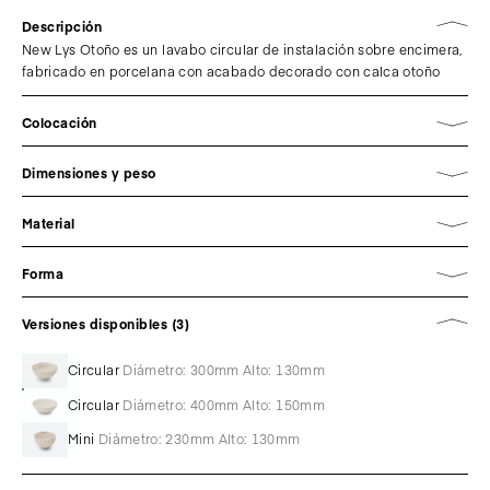
Descripción
New Lys Otoño es un lavabo circular de instalación sobre encimera,
fabricado en porcelana con acabado decorado con calca otoño
Colocación
Dimensiones y peso
Material
Forma
Versiones disponibles (3)
Circular
Diámetro: 300mm Alto: 130mm
Circular
Diámetro: 400mm Alto: 150mm
Mini
Diámetro: 230mm Alto: 130mm