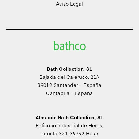
Aviso Legal
Bath Collection, SL
Bajada del Caleruco, 21A
39012 Santander – España
Cantabria – España
Almacén Bath Collection, SL
Polígono Industrial de Heras,
parcela 324, 39792 Heras