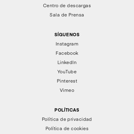
Centro de descargas
Sala de Prensa
SÍGUENOS
Instagram
Facebook
LinkedIn
YouTube
Pinterest
Vimeo
POLÍTICAS
Política de privacidad
Política de cookies