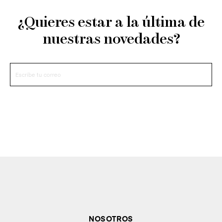
¿Quieres estar a la última de
nuestras novedades?
NOSOTROS