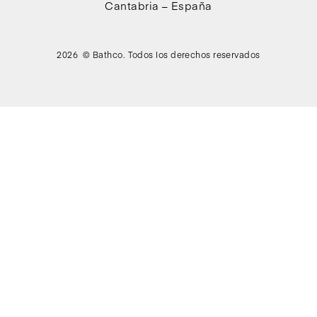
Cantabria – España
2026 © Bathco. Todos los derechos reservados