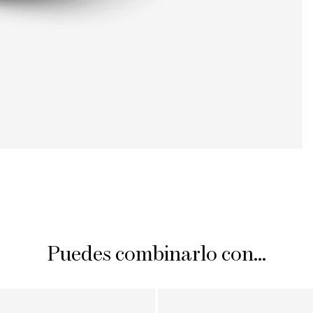
Puedes combinarlo con...