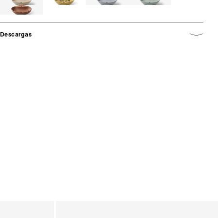
Descargas