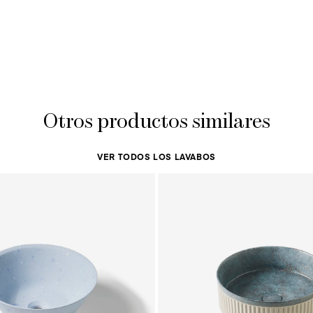
Otros productos similares
VER TODOS LOS LAVABOS