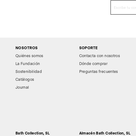
NOSOTROS
SOPORTE
Quiénes somos
Contacta con nosotros
La Fundación
Dónde comprar
Sostenibilidad
Preguntas frecuentes
Catálogos
Journal
Bath Collection, SL
Almacén Bath Collection, SL