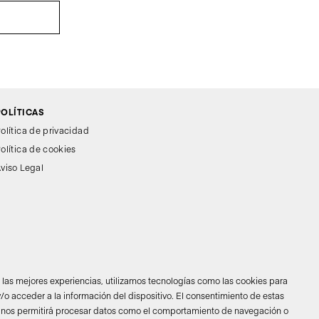
POLÍTICAS
olítica de privacidad
olítica de cookies
viso Legal
r las mejores experiencias, utilizamos tecnologías como las cookies para
/o acceder a la información del dispositivo. El consentimiento de estas
 nos permitirá procesar datos como el comportamiento de navegación o