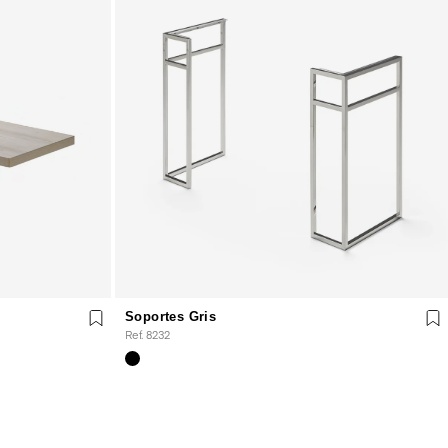
Soportes Gris
Ref. 8232