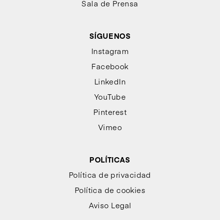
Sala de Prensa
SÍGUENOS
Instagram
Facebook
LinkedIn
YouTube
Pinterest
Vimeo
POLÍTICAS
Política de privacidad
Política de cookies
Aviso Legal