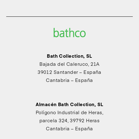
Bath Collection, SL
Bajada del Caleruco, 21A
39012 Santander – España
Cantabria – España
Almacén Bath Collection, SL
Polígono Industrial de Heras,
parcela 324, 39792 Heras
Cantabria – España