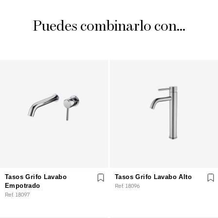
Puedes combinarlo con...
Tasos Grifo Lavabo
Tasos Grifo Lavabo Alto
Empotrado
Ref. 18096
Ref. 18097