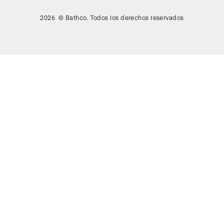
2026 © Bathco. Todos los derechos reservados