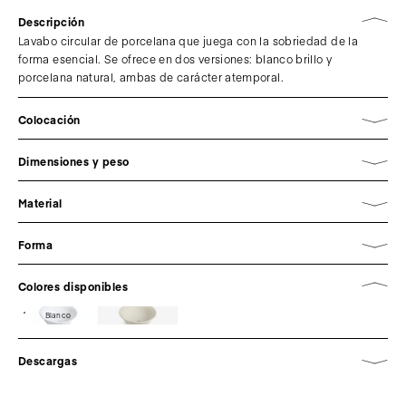
Descripción
Lavabo circular de porcelana que juega con la sobriedad de la
forma esencial. Se ofrece en dos versiones: blanco brillo y
porcelana natural, ambas de carácter atemporal.
Colocación
Dimensiones y peso
Material
Forma
Colores disponibles
Blanco
Descargas