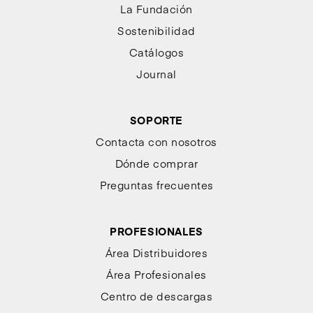
La Fundación
Sostenibilidad
Catálogos
Journal
SOPORTE
Contacta con nosotros
Dónde comprar
Preguntas frecuentes
PROFESIONALES
Área Distribuidores
Área Profesionales
Centro de descargas