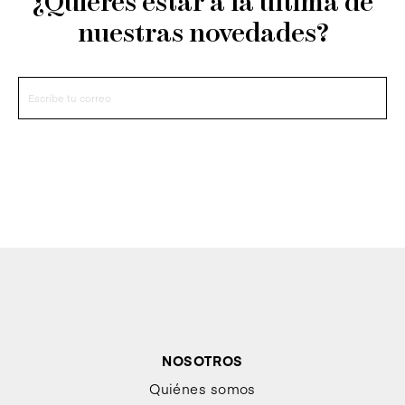
¿Quieres estar a la última de
nuestras novedades?
NOSOTROS
Quiénes somos