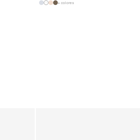
+ colores