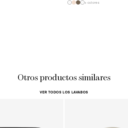
+ colores
Otros productos similares
VER TODOS LOS LAVABOS