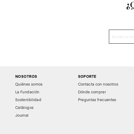
¿
NOSOTROS
SOPORTE
Quiénes somos
Contacta con nosotros
La Fundación
Dónde comprar
Sostenibilidad
Preguntas frecuentes
Catálogos
Journal