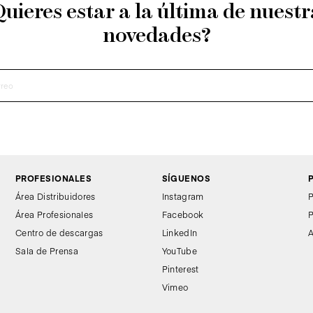
Quieres estar a la última de nuestr
novedades?
PROFESIONALES
SÍGUENOS
Área Distribuidores
Instagram
P
Área Profesionales
Facebook
P
Centro de descargas
LinkedIn
A
Sala de Prensa
YouTube
Pinterest
Vimeo