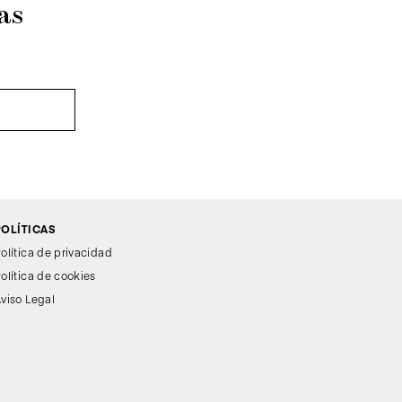
as
POLÍTICAS
olítica de privacidad
olítica de cookies
viso Legal