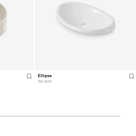
Ellipse
Ref. 4022