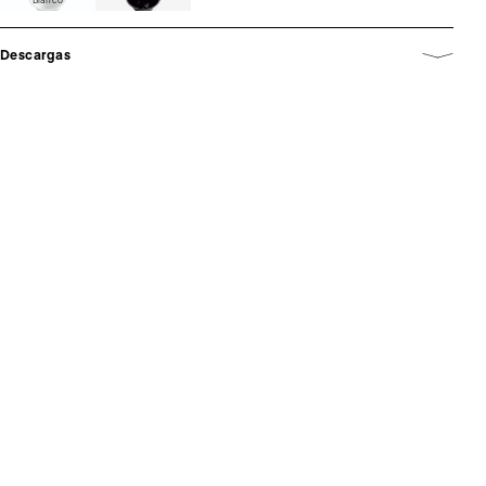
Descargas