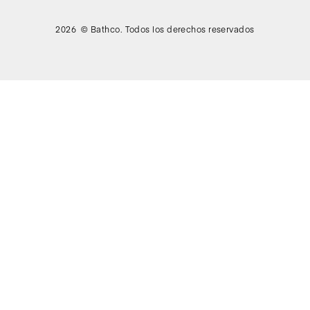
2026 © Bathco. Todos los derechos reservados