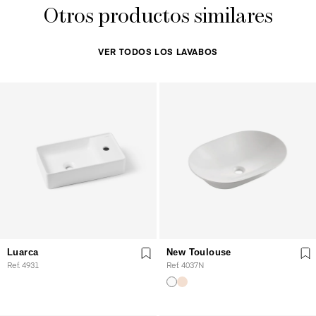
Otros productos similares
VER TODOS LOS LAVABOS
Luarca
New Toulouse
Ref. 4931
Ref. 4037N