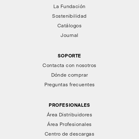
La Fundación
Sostenibilidad
Catálogos
Journal
SOPORTE
Contacta con nosotros
Dónde comprar
Preguntas frecuentes
PROFESIONALES
Área Distribuidores
Área Profesionales
Centro de descargas