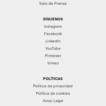
Sala de Prensa
SÍGUENOS
Instagram
Facebook
LinkedIn
YouTube
Pinterest
Vimeo
POLÍTICAS
Política de privacidad
Política de cookies
Aviso Legal