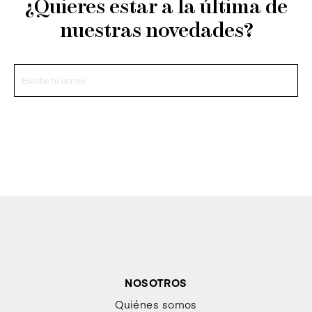
¿Quieres estar a la última de
nuestras novedades?
NOSOTROS
Quiénes somos