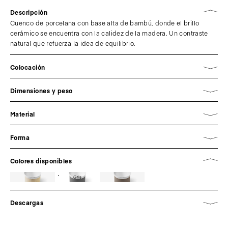
Descripción
Cuenco de porcelana con base alta de bambú, donde el brillo
cerámico se encuentra con la calidez de la madera. Un contraste
natural que refuerza la idea de equilibrio.
Colocación
Dimensiones y peso
Material
Forma
Colores disponibles
Gris
Descargas