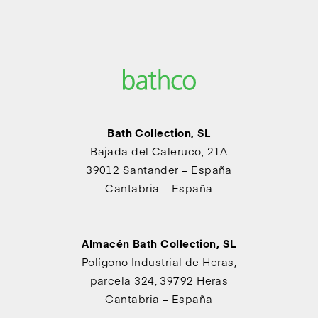
Bath Collection, SL
Bajada del Caleruco, 21A
39012 Santander – España
Cantabria – España
Almacén Bath Collection, SL
Polígono Industrial de Heras,
parcela 324, 39792 Heras
Cantabria – España