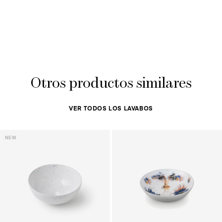
Otros productos similares
VER TODOS LOS LAVABOS
NEW