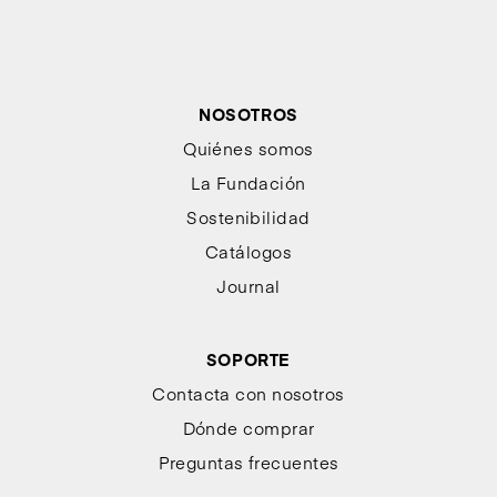
NOSOTROS
Quiénes somos
La Fundación
Sostenibilidad
Catálogos
Journal
SOPORTE
Contacta con nosotros
Dónde comprar
Preguntas frecuentes