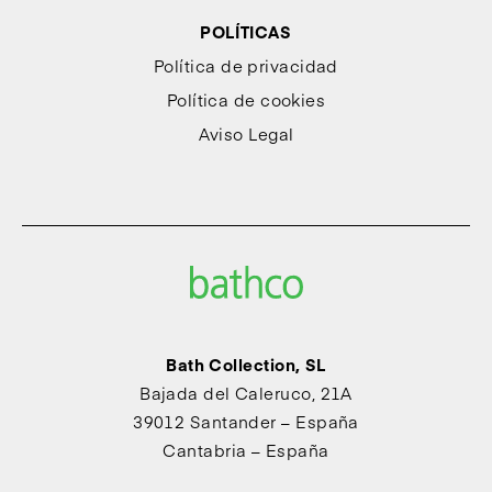
POLÍTICAS
Política de privacidad
Política de cookies
Aviso Legal
Bath Collection, SL
Bajada del Caleruco, 21A
39012 Santander – España
Cantabria – España