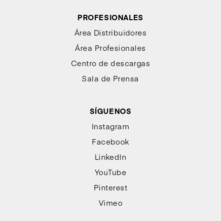
PROFESIONALES
Área Distribuidores
Área Profesionales
Centro de descargas
Sala de Prensa
SÍGUENOS
Instagram
Facebook
LinkedIn
YouTube
Pinterest
Vimeo