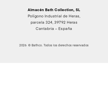
Almacén Bath Collection, SL
Polígono Industrial de Heras,
parcela 324, 39792 Heras
Cantabria – España
2026 © Bathco. Todos los derechos reservados