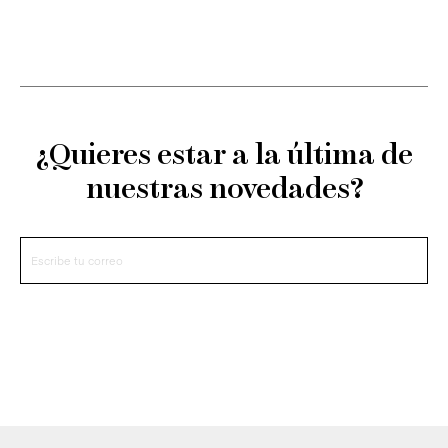
¿Quieres estar a la última de
nuestras novedades?