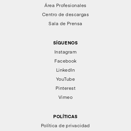
Área Profesionales
Centro de descargas
Sala de Prensa
SÍGUENOS
Instagram
Facebook
LinkedIn
YouTube
Pinterest
Vimeo
POLÍTICAS
Política de privacidad