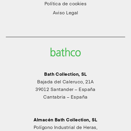
Política de cookies
Aviso Legal
Bath Collection, SL
Bajada del Caleruco, 21A
39012 Santander – España
Cantabria – España
Almacén Bath Collection, SL
Polígono Industrial de Heras,