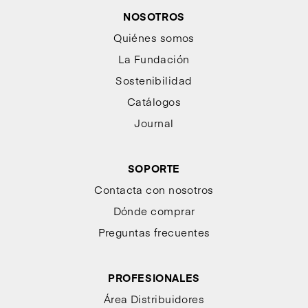
NOSOTROS
Quiénes somos
La Fundación
Sostenibilidad
Catálogos
Journal
SOPORTE
Contacta con nosotros
Dónde comprar
Preguntas frecuentes
PROFESIONALES
Área Distribuidores