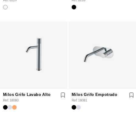
Milos Grifo Lavabo Alto
Milos Grifo Empotrado
Ref. 18080
Ref. 18081