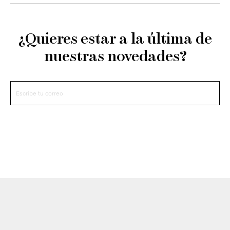
¿Quieres estar a la última de
nuestras novedades?