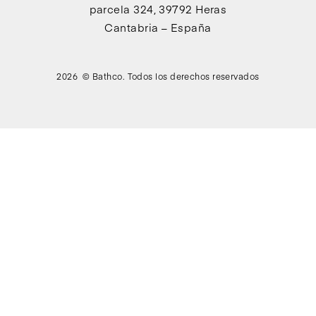
parcela 324, 39792 Heras
Cantabria – España
2026 © Bathco. Todos los derechos reservados