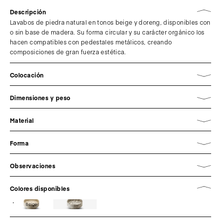
Descripción
Lavabos de piedra natural en tonos beige y doreng, disponibles con
o sin base de madera. Su forma circular y su carácter orgánico los
hacen compatibles con pedestales metálicos, creando
composiciones de gran fuerza estética.
Colocación
Dimensiones y peso
Material
Forma
Observaciones
Colores disponibles
Beige