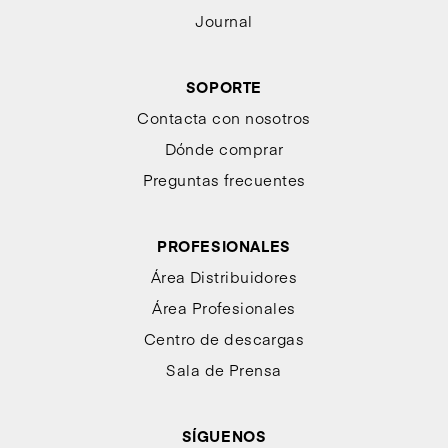
Journal
SOPORTE
Contacta con nosotros
Dónde comprar
Preguntas frecuentes
PROFESIONALES
Área Distribuidores
Área Profesionales
Centro de descargas
Sala de Prensa
SÍGUENOS