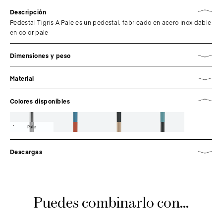
Descripción
Pedestal Tigris A Pale es un pedestal, fabricado en acero inoxidable
en color pale
Dimensiones y peso
Material
Colores disponibles
Pale
Descargas
Puedes combinarlo con...