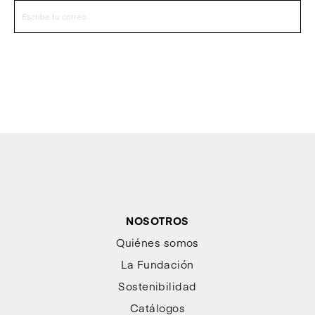
NOSOTROS
Quiénes somos
La Fundación
Sostenibilidad
Catálogos