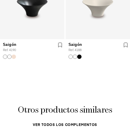
Saigón
Saigón
Ref. 4190
Ref. 4188
Otros productos similares
VER TODOS LOS COMPLEMENTOS