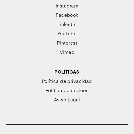
Instagram
Facebook
LinkedIn
YouTube
Pinterest
Vimeo
POLÍTICAS
Política de privacidad
Política de cookies
Aviso Legal