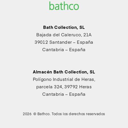
Bath Collection, SL
Bajada del Caleruco, 21A
39012 Santander – España
Cantabria – España
Almacén Bath Collection, SL
Polígono Industrial de Heras,
parcela 324, 39792 Heras
Cantabria – España
2026 © Bathco. Todos los derechos reservados