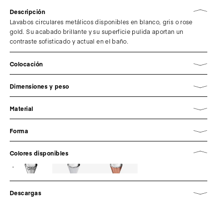
Descripción
Lavabos circulares metálicos disponibles en blanco, gris o rose
gold. Su acabado brillante y su superficie pulida aportan un
contraste sofisticado y actual en el baño.
Colocación
Dimensiones y peso
Material
Forma
Colores disponibles
Gris
Descargas