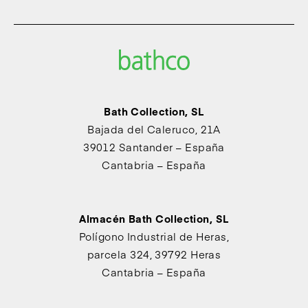
Bath Collection, SL
Bajada del Caleruco, 21A
39012 Santander – España
Cantabria – España
Almacén Bath Collection, SL
Polígono Industrial de Heras,
parcela 324, 39792 Heras
Cantabria – España