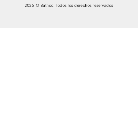
2026 © Bathco. Todos los derechos reservados