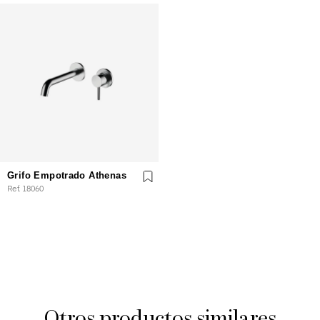
Grifo Empotrado Athenas
Ref. 18060
Otros productos similares