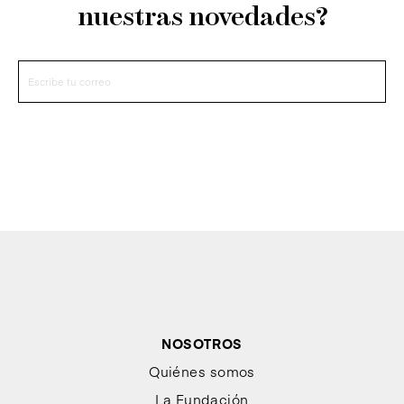
nuestras novedades?
NOSOTROS
Quiénes somos
La Fundación