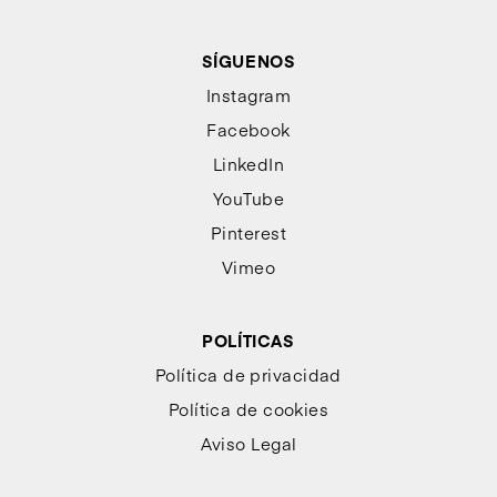
SÍGUENOS
Instagram
Facebook
LinkedIn
YouTube
Pinterest
Vimeo
POLÍTICAS
Política de privacidad
Política de cookies
Aviso Legal