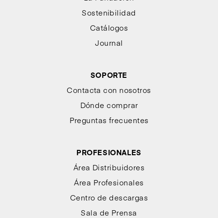
Sostenibilidad
Catálogos
Journal
SOPORTE
Contacta con nosotros
Dónde comprar
Preguntas frecuentes
PROFESIONALES
Área Distribuidores
Área Profesionales
Centro de descargas
Sala de Prensa