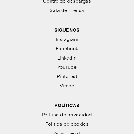
Centro de descargas
Sala de Prensa
SÍGUENOS
Instagram
Facebook
LinkedIn
YouTube
Pinterest
Vimeo
POLÍTICAS
Política de privacidad
Política de cookies
Aviso Legal