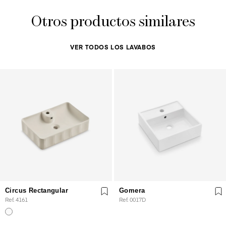
Otros productos similares
VER TODOS LOS LAVABOS
Circus Rectangular
Gomera
Ref. 4161
Ref. 0017D