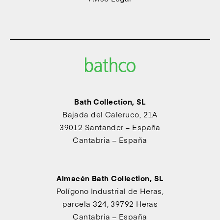
Bath Collection, SL
Bajada del Caleruco, 21A
39012 Santander – España
Cantabria – España
Almacén Bath Collection, SL
Polígono Industrial de Heras,
parcela 324, 39792 Heras
Cantabria – España