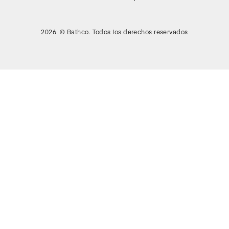
2026 © Bathco. Todos los derechos reservados