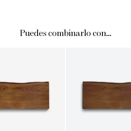
Puedes combinarlo con...