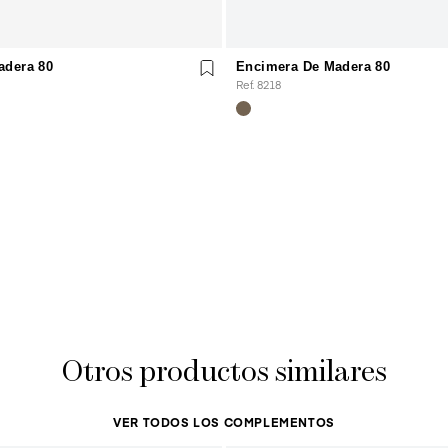
adera 80
Encimera De Madera 80
Ref. 8218
Otros productos similares
VER TODOS LOS COMPLEMENTOS