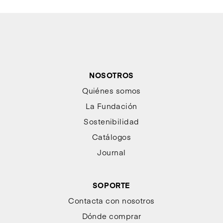
NOSOTROS
Quiénes somos
La Fundación
Sostenibilidad
Catálogos
Journal
SOPORTE
Contacta con nosotros
Dónde comprar