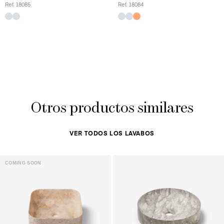
Ref. 18085
Ref. 18084
Otros productos similares
VER TODOS LOS LAVABOS
COMING SOON