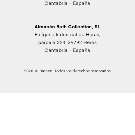
Cantabria – España
Almacén Bath Collection, SL
Polígono Industrial de Heras,
parcela 324, 39792 Heras
Cantabria – España
2026 © Bathco. Todos los derechos reservados