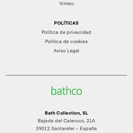
Vimeo
POLÍTICAS
Política de privacidad
Política de cookies
Aviso Legal
Bath Collection, SL
Bajada del Caleruco, 21A
39012 Santander – España