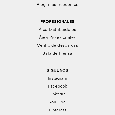
Preguntas frecuentes
PROFESIONALES
Área Distribuidores
Área Profesionales
Centro de descargas
Sala de Prensa
SÍGUENOS
Instagram
Facebook
LinkedIn
YouTube
Pinterest