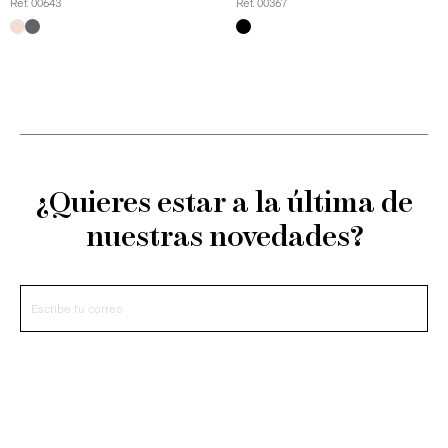
Ref. 00643
Ref. 00367
¿Quieres estar a la última de
nuestras novedades?