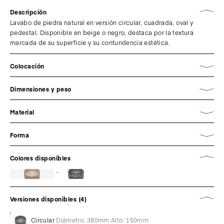
Descripción
Lavabo de piedra natural en versión circular, cuadrada, oval y
pedestal. Disponible en beige o negro, destaca por la textura
marcada de su superficie y su contundencia estética.
Colocación
Dimensiones y peso
Material
Forma
Colores disponibles
Negro
Versiones disponibles (4)
Circular
Diámetro: 380mm Alto: 150mm