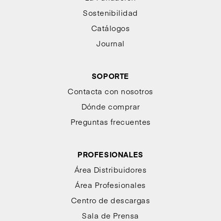
Sostenibilidad
Catálogos
Journal
SOPORTE
Contacta con nosotros
Dónde comprar
Preguntas frecuentes
PROFESIONALES
Área Distribuidores
Área Profesionales
Centro de descargas
Sala de Prensa