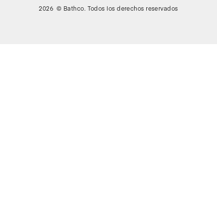
2026 © Bathco. Todos los derechos reservados