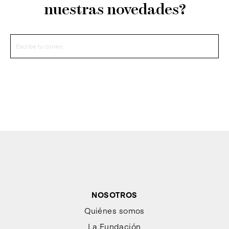
nuestras novedades?
NOSOTROS
Quiénes somos
La Fundación