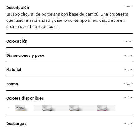
Descripción
Lavabo circular de porcelana con base de bambú. Una propuesta
que fusiona naturalidad y diseño contemporáneo, disponible en
distintos acabados de color.
Colocación
Dimensiones y peso
Material
Forma
Colores disponibles
Bambú
Descargas