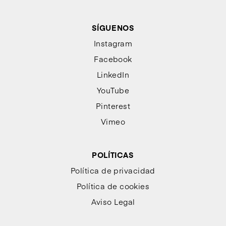
SÍGUENOS
Instagram
Facebook
LinkedIn
YouTube
Pinterest
Vimeo
POLÍTICAS
Política de privacidad
Política de cookies
Aviso Legal