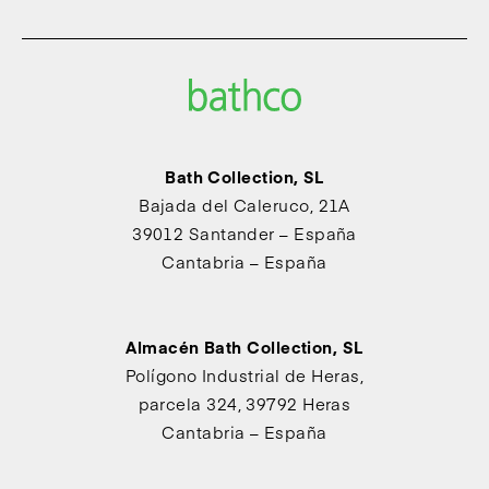
Bath Collection, SL
Bajada del Caleruco, 21A
39012 Santander – España
Cantabria – España
Almacén Bath Collection, SL
Polígono Industrial de Heras,
parcela 324, 39792 Heras
Cantabria – España