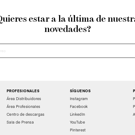
Quieres estar a la última de nuestr
novedades?
PROFESIONALES
SÍGUENOS
Área Distribuidores
Instagram
P
Área Profesionales
Facebook
P
Centro de descargas
LinkedIn
A
Sala de Prensa
YouTube
Pinterest