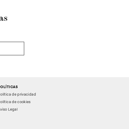
as
POLÍTICAS
olítica de privacidad
olítica de cookies
viso Legal