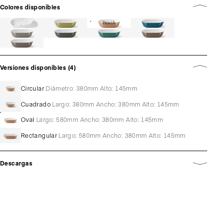
Colores disponibles
Peach
Versiones disponibles (4)
Circular
Diámetro: 380mm Alto: 145mm
Cuadrado
Largo: 380mm Ancho: 380mm Alto: 145mm
Oval
Largo: 580mm Ancho: 380mm Alto: 145mm
Rectangular
Largo: 580mm Ancho: 380mm Alto: 145mm
Descargas