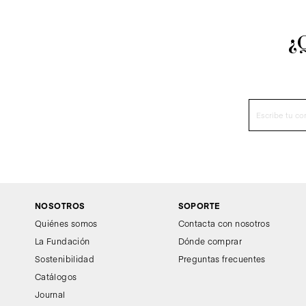
¿
NOSOTROS
SOPORTE
Quiénes somos
Contacta con nosotros
La Fundación
Dónde comprar
Sostenibilidad
Preguntas frecuentes
Catálogos
Journal