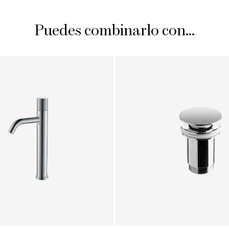
Puedes combinarlo con...