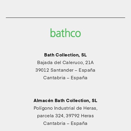
Bath Collection, SL
Bajada del Caleruco, 21A
39012 Santander – España
Cantabria – España
Almacén Bath Collection, SL
Polígono Industrial de Heras,
parcela 324, 39792 Heras
Cantabria – España