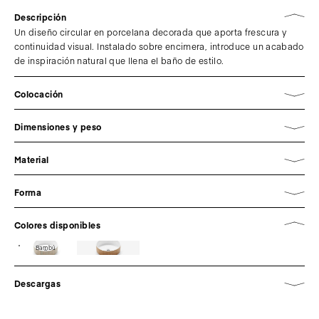
Descripción
Un diseño circular en porcelana decorada que aporta frescura y
continuidad visual. Instalado sobre encimera, introduce un acabado
de inspiración natural que llena el baño de estilo.
Colocación
Dimensiones y peso
Material
Forma
Colores disponibles
Bambú
Descargas