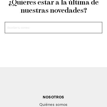
¿Quieres estar a la última de
nuestras novedades?
NOSOTROS
Quiénes somos