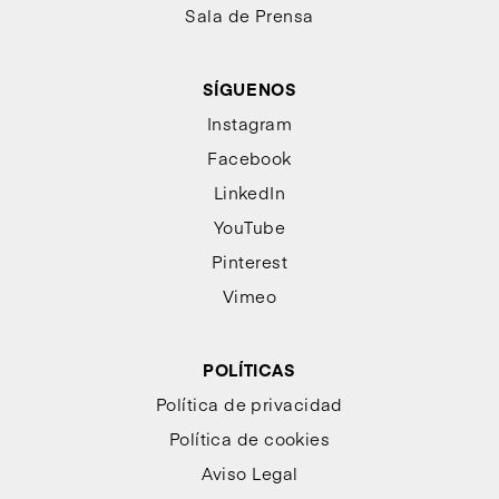
Sala de Prensa
SÍGUENOS
Instagram
Facebook
LinkedIn
YouTube
Pinterest
Vimeo
POLÍTICAS
Política de privacidad
Política de cookies
Aviso Legal