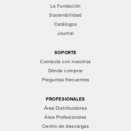
La Fundación
Sostenibilidad
Catálogos
Journal
SOPORTE
Contacta con nosotros
Dónde comprar
Preguntas frecuentes
PROFESIONALES
Área Distribuidores
Área Profesionales
Centro de descargas