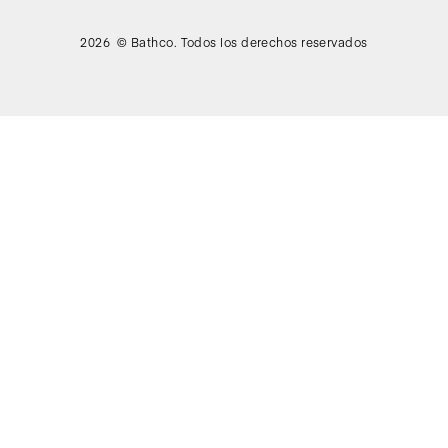
2026 © Bathco. Todos los derechos reservados