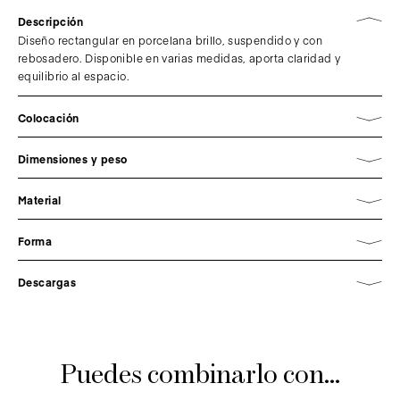
Descripción
Diseño rectangular en porcelana brillo, suspendido y con
rebosadero. Disponible en varias medidas, aporta claridad y
equilibrio al espacio.
Colocación
Dimensiones y peso
Material
Forma
Descargas
Puedes combinarlo con...