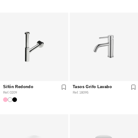
Sifón Redondo
Tasos Grifo Lavabo
Ref. 0209
Ref. 18095