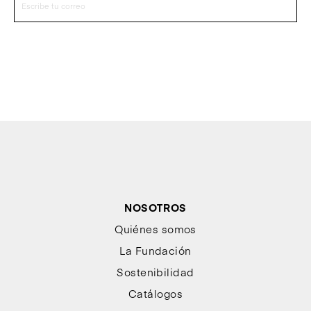
NOSOTROS
Quiénes somos
La Fundación
Sostenibilidad
Catálogos