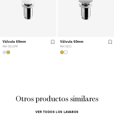
Válvula 60mm
Válvula 60mm
Ref. 0211PR
Ref. 0211
Otros productos similares
VER TODOS LOS LAVABOS