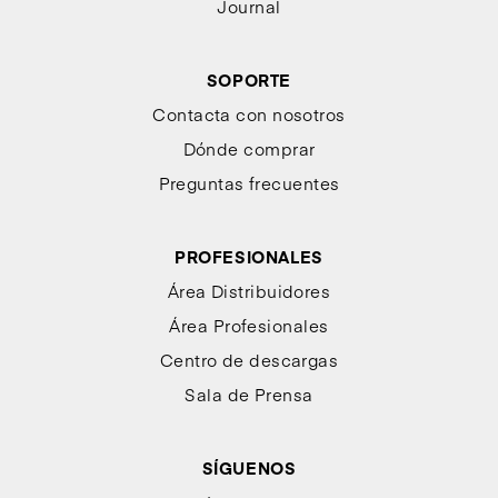
Journal
SOPORTE
Contacta con nosotros
Dónde comprar
Preguntas frecuentes
PROFESIONALES
Área Distribuidores
Área Profesionales
Centro de descargas
Sala de Prensa
SÍGUENOS