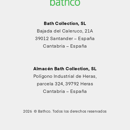
Bath Collection, SL
Bajada del Caleruco, 21A
39012 Santander – España
Cantabria – España
Almacén Bath Collection, SL
Polígono Industrial de Heras,
parcela 324, 39792 Heras
Cantabria – España
2026 © Bathco. Todos los derechos reservados