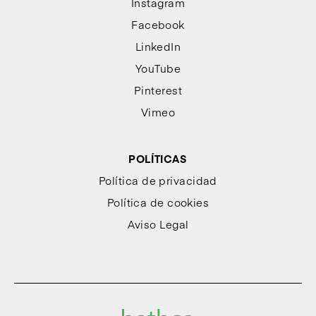
Instagram
Facebook
LinkedIn
YouTube
Pinterest
Vimeo
POLÍTICAS
Política de privacidad
Política de cookies
Aviso Legal