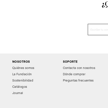
¿
NOSOTROS
SOPORTE
Quiénes somos
Contacta con nosotros
La Fundación
Dónde comprar
Sostenibilidad
Preguntas frecuentes
Catálogos
Journal