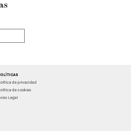
as
POLÍTICAS
olítica de privacidad
olítica de cookies
viso Legal