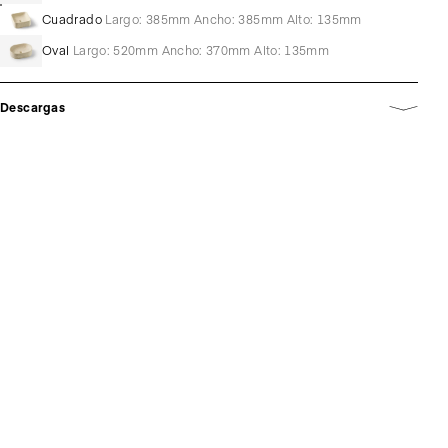
Cuadrado
Largo: 385mm Ancho: 385mm Alto: 135mm
Oval
Largo: 520mm Ancho: 370mm Alto: 135mm
Descargas