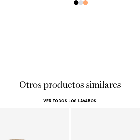
Otros productos similares
VER TODOS LOS LAVABOS