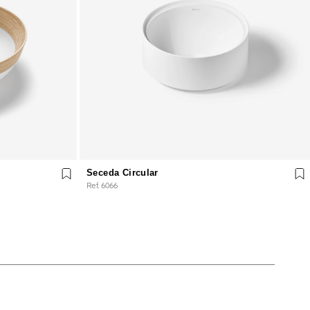
Seceda Circular
Ref. 6066