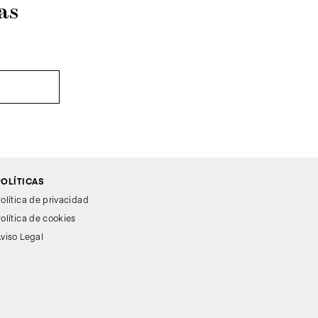
as
POLÍTICAS
olítica de privacidad
olítica de cookies
viso Legal