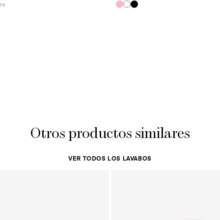
es
Otros productos similares
VER TODOS LOS LAVABOS