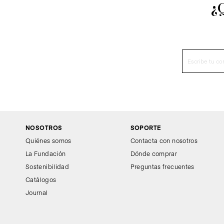
¿
NOSOTROS
SOPORTE
Quiénes somos
Contacta con nosotros
La Fundación
Dónde comprar
Sostenibilidad
Preguntas frecuentes
Catálogos
Journal