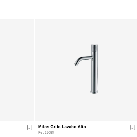
Milos Grifo Lavabo Alto
Ref. 18080