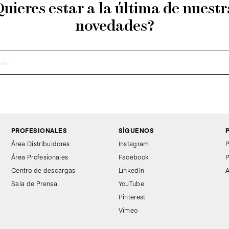
Quieres estar a la última de nuestr
novedades?
PROFESIONALES
SÍGUENOS
Área Distribuidores
Instagram
P
Área Profesionales
Facebook
P
Centro de descargas
LinkedIn
A
Sala de Prensa
YouTube
Pinterest
Vimeo