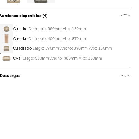
Versiones disponibles (4)
Circular
Diámetro: 380mm Alto: 150mm
Circular
Diámetro: 400mm Alto: 870mm
Cuadrado
Largo: 390mm Ancho: 390mm Alto: 150mm
Oval
Largo: 580mm Ancho: 380mm Alto: 150mm
Descargas