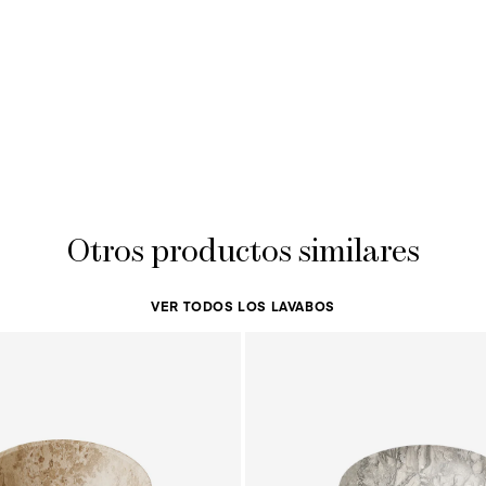
Otros productos similares
VER TODOS LOS LAVABOS