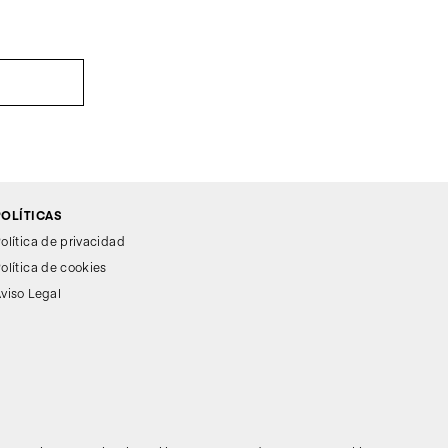
POLÍTICAS
olítica de privacidad
olítica de cookies
viso Legal