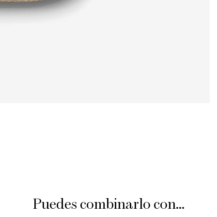
Puedes combinarlo con...