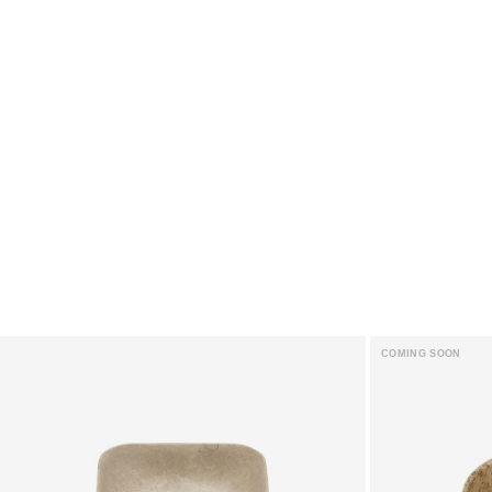
COMING SOON