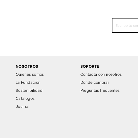
NOSOTROS
SOPORTE
Quiénes somos
Contacta con nosotros
La Fundación
Dónde comprar
Sostenibilidad
Preguntas frecuentes
Catálogos
Journal