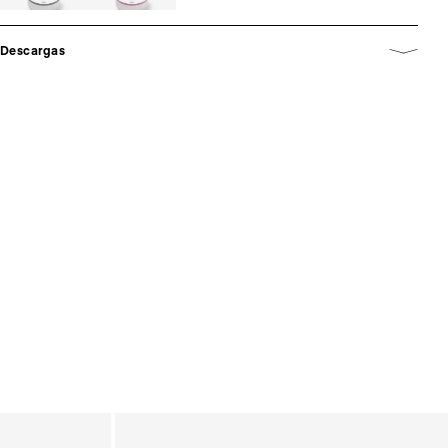
Descargas