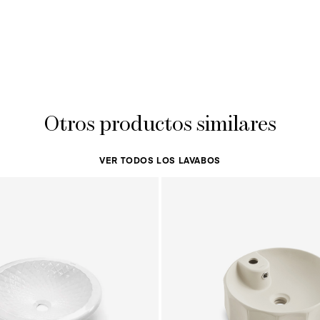
Otros productos similares
VER TODOS LOS LAVABOS