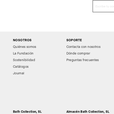
NOSOTROS
SOPORTE
Quiénes somos
Contacta con nosotros
La Fundación
Dónde comprar
Sostenibilidad
Preguntas frecuentes
Catálogos
Journal
Bath Collection, SL
Almacén Bath Collection, SL