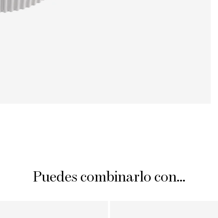
Puedes combinarlo con...