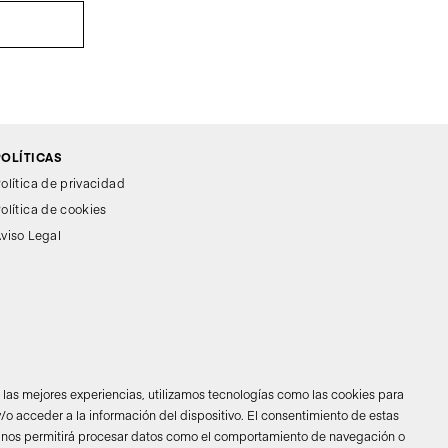
POLÍTICAS
olítica de privacidad
olítica de cookies
viso Legal
r las mejores experiencias, utilizamos tecnologías como las cookies para
/o acceder a la información del dispositivo. El consentimiento de estas
 nos permitirá procesar datos como el comportamiento de navegación o