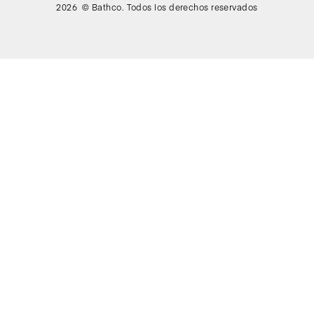
2026 © Bathco. Todos los derechos reservados