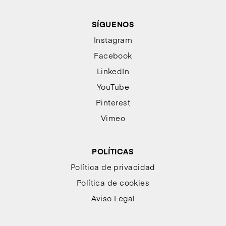
SÍGUENOS
Instagram
Facebook
LinkedIn
YouTube
Pinterest
Vimeo
POLÍTICAS
Política de privacidad
Política de cookies
Aviso Legal