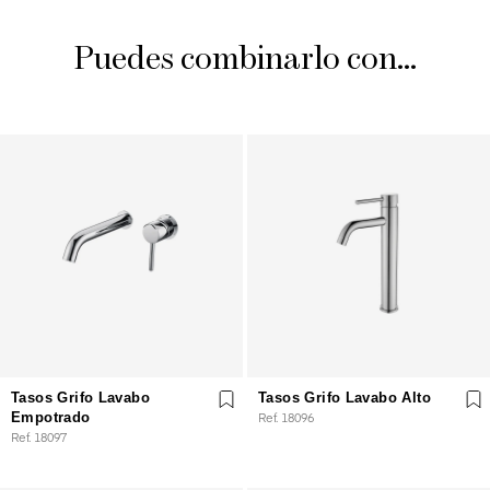
Puedes combinarlo con...
Tasos Grifo Lavabo
Tasos Grifo Lavabo Alto
Empotrado
Ref. 18096
Ref. 18097