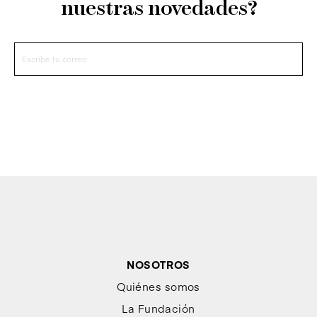
nuestras novedades?
NOSOTROS
Quiénes somos
La Fundación