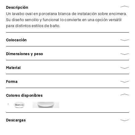
Descripción
Un lavabo oval en porcelana blanca de instalación sobre encimera.
Su diseño sencillo y funcional lo convierte en una opción versátil
para distintos estilos de baño.
Colocación
Dimensiones y peso
Material
Forma
Colores disponibles
Blanco
Descargas