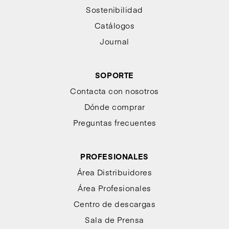
Sostenibilidad
Catálogos
Journal
SOPORTE
Contacta con nosotros
Dónde comprar
Preguntas frecuentes
PROFESIONALES
Área Distribuidores
Área Profesionales
Centro de descargas
Sala de Prensa