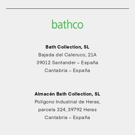
Bath Collection, SL
Bajada del Caleruco, 21A
39012 Santander – España
Cantabria – España
Almacén Bath Collection, SL
Polígono Industrial de Heras,
parcela 324, 39792 Heras
Cantabria – España